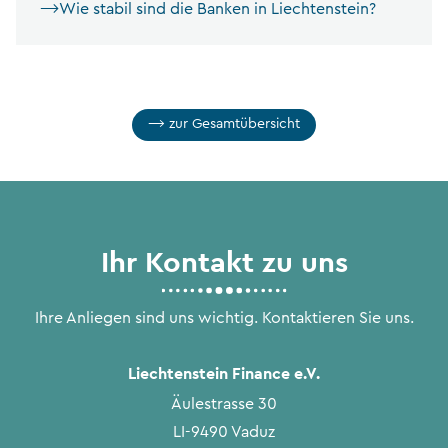
Wie stabil sind die Banken in Liechtenstein?
zur Gesamtübersicht
Ihr Kontakt zu uns
Ihre Anliegen sind uns wichtig. Kontaktieren Sie uns.
Liechtenstein Finance e.V.
Äulestrasse 30
LI-9490 Vaduz