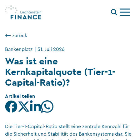
Menu
⟵ zurück
Bankenplatz
|
31. Juli 2026
Was ist eine
Kernkapitalquote (Tier-1-
Capital-Ratio)?
Artikel teilen
Die Tier-1-Capital-Ratio stellt eine zentrale Kennzahl für
die Sicherheit und Stabilität des Bankensystems dar. Sie