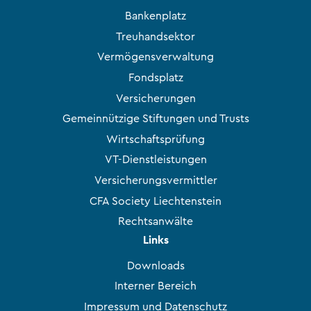
Bankenplatz
Treuhandsektor
Vermögensverwaltung
Fondsplatz
Versicherungen
Gemeinnützige Stiftungen und Trusts
Wirtschaftsprüfung
VT-Dienstleistungen
Versicherungsvermittler
CFA Society Liechtenstein
Rechtsanwälte
Links
Downloads
Interner Bereich
Impressum und Datenschutz