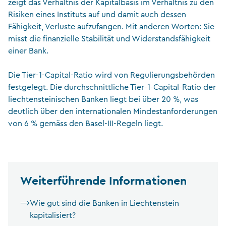
zeigt das Verhältnis der Kapitalbasis im Verhältnis zu den
Risiken eines Instituts auf und damit auch dessen
Fähigkeit, Verluste aufzufangen. Mit anderen Worten: Sie
misst die finanzielle Stabilität und Widerstandsfähigkeit
einer Bank.
Die Tier-1-Capital-Ratio wird von Regulierungsbehörden
festgelegt. Die durchschnittliche Tier-1-Capital-Ratio der
liechtensteinischen Banken liegt bei über 20 %, was
deutlich über den internationalen Mindestanforderungen
von 6 % gemäss den Basel-III-Regeln liegt.
Weiterführende Informationen
Wie gut sind die Banken in Liechtenstein
kapitalisiert?