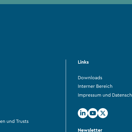
Links
Downloads
Interner Bereich
Impressum und Datensch
en und Trusts
Newsletter