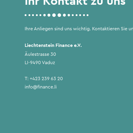
Ihr Kontakt zu uns
Ihre Anliegen sind uns wichtig. Kontaktieren Sie un
Liechtenstein Finance e.V.
Äulestrasse 30
LI-9490 Vaduz
T:
+423 239 63 20
info@finance.li