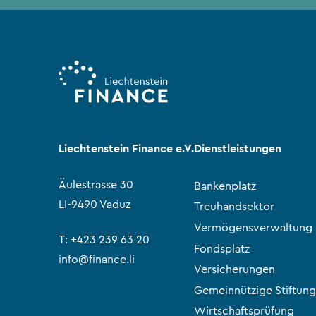
Liechtenstein Finance e.V.
Dienstleistungen
Äulestrasse 30
Bankenplatz
LI-9490 Vaduz
Treuhandsektor
Vermögensverwaltung
T:
+423 239 63 20
Fondsplatz
info@finance.li
Versicherungen
Gemeinnützige Stiftung
Wirtschaftsprüfung