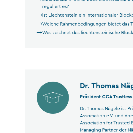
reguliert es?
Ist Liechtenstein ein internationaler Bloc
Welche Rahmenbedingungen bietet das TV
Was zeichnet das liechtensteinische Bloc
Dr. Thomas Nä
Präsident CCA Trustless
Dr. Thomas Nägele ist Pr
Association e.V. und Vor
Association for Trusted 
Managing Partner der 