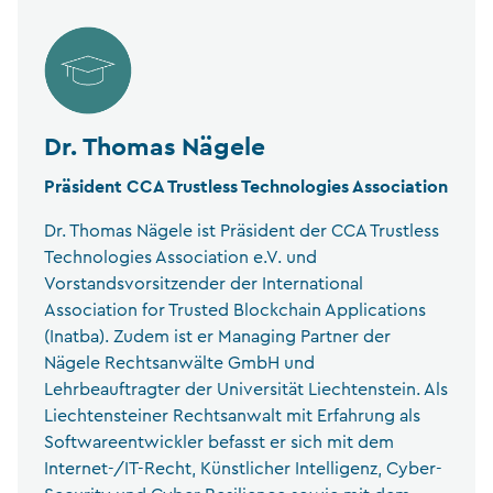
Dr. Thomas Nägele
Präsident CCA Trustless Technologies Association
Dr. Thomas Nägele ist Präsident der CCA Trustless
Technologies Association e.V. und
Vorstandsvorsitzender der International
Association for Trusted Blockchain Applications
(Inatba). Zudem ist er Managing Partner der
Nägele Rechtsanwälte GmbH und
Lehrbeauftragter der Universität Liechtenstein. Als
Liechtensteiner Rechtsanwalt mit Erfahrung als
Softwareentwickler befasst er sich mit dem
Internet-/IT-Recht, Künstlicher Intelligenz, Cyber-