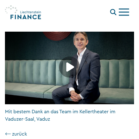
Menu
Mit bestem Dank an das Team im Kellertheater im
Vaduzer-Saal, Vaduz
⟵ zurück