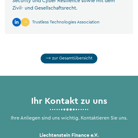
Security und Cyber Resilience sowie mit dem
Zivil- und Gesellschaftsrecht.
Trustless Technologies Association
zur Gesamtübersicht
Ihr Kontakt zu uns
Ihre Anliegen sind uns wichtig. Kontaktieren Sie uns.
Liechtenstein Finance e.V.