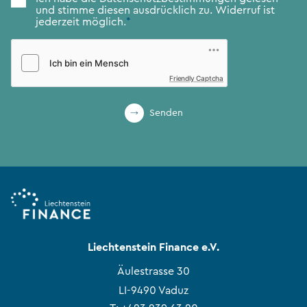
und stimme diesen ausdrücklich zu. Widerruf ist
jederzeit möglich.
*
Friendly Captcha
Senden
Liechtenstein Finance e.V.
Äulestrasse 30
LI-9490 Vaduz