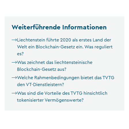
Weiterführende Informationen
Liechtenstein führte 2020 als erstes Land der
Welt ein Blockchain-Gesetz ein. Was reguliert
es?
Was zeichnet das liechtensteinische
Blockchain-Gesetz aus?
Welche Rahmenbedingungen bietet das TVTG
den VT-Dienstleistern?
Was sind die Vorteile des TVTG hinsichtlich
tokenisierter Vermögenswerte?