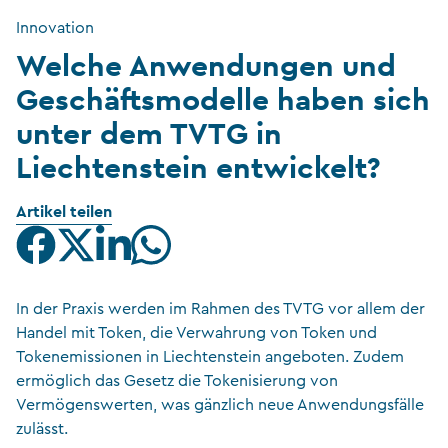
Innovation
Welche Anwendungen und
Geschäftsmodelle haben sich
unter dem TVTG in
Liechtenstein entwickelt?
Artikel teilen
In der Praxis werden im Rahmen des TVTG vor allem der
Handel mit Token, die Verwahrung von Token und
Tokenemissionen in Liechtenstein angeboten. Zudem
ermöglich das Gesetz die Tokenisierung von
Vermögenswerten, was gänzlich neue Anwendungsfälle
zulässt.