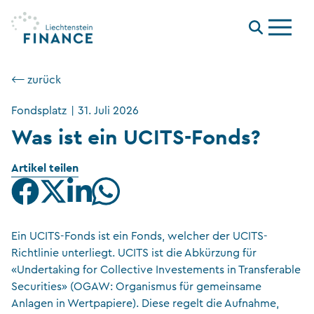
Menu
⟵ zurück
Fondsplatz
|
31. Juli 2026
Was ist ein UCITS-Fonds?
Artikel teilen
Ein UCITS-Fonds ist ein Fonds, welcher der UCITS-
Richtlinie unterliegt. UCITS ist die Abkürzung für
«Undertaking for Collective Investements in Transferable
Securities» (OGAW: Organismus für gemeinsame
Anlagen in Wertpapiere). Diese regelt die Aufnahme,