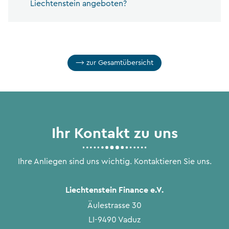
Liechtenstein angeboten?
zur Gesamtübersicht
Ihr Kontakt zu uns
Ihre Anliegen sind uns wichtig. Kontaktieren Sie uns.
Liechtenstein Finance e.V.
Äulestrasse 30
LI-9490 Vaduz