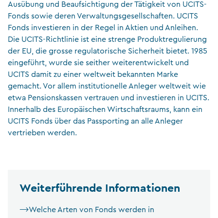
Ausübung und Beaufsichtigung der Tätigkeit von UCITS-
Fonds sowie deren Verwaltungsgesellschaften. UCITS
Fonds investieren in der Regel in Aktien und Anleihen.
Die UCITS-Richtlinie ist eine strenge Produktregulierung
der EU, die grosse regulatorische Sicherheit bietet. 1985
eingeführt, wurde sie seither weiterentwickelt und
UCITS damit zu einer weltweit bekannten Marke
gemacht. Vor allem institutionelle Anleger weltweit wie
etwa Pensionskassen vertrauen und investieren in UCITS.
Innerhalb des Europäischen Wirtschaftsraums, kann ein
UCITS Fonds über das Passporting an alle Anleger
vertrieben werden.
Weiterführende Informationen
Welche Arten von Fonds werden in