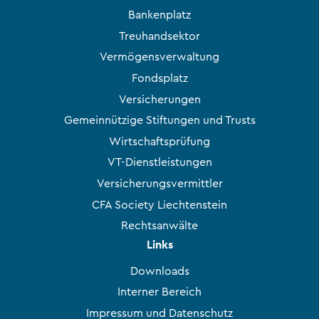
Bankenplatz
Treuhandsektor
Vermögensverwaltung
Fondsplatz
Versicherungen
Gemeinnützige Stiftungen und Trusts
Wirtschaftsprüfung
VT-Dienstleistungen
Versicherungsvermittler
CFA Society Liechtenstein
Rechtsanwälte
Links
Downloads
Interner Bereich
Impressum und Datenschutz