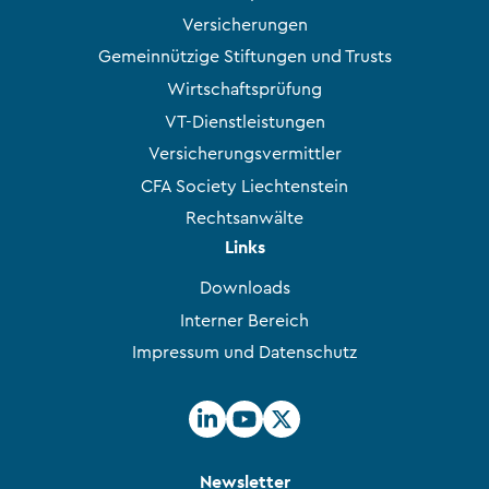
Versicherungen
Gemeinnützige Stiftungen und Trusts
Wirtschaftsprüfung
VT-Dienstleistungen
Versicherungsvermittler
CFA Society Liechtenstein
Rechtsanwälte
Links
Downloads
Interner Bereich
Impressum und Datenschutz
Newsletter