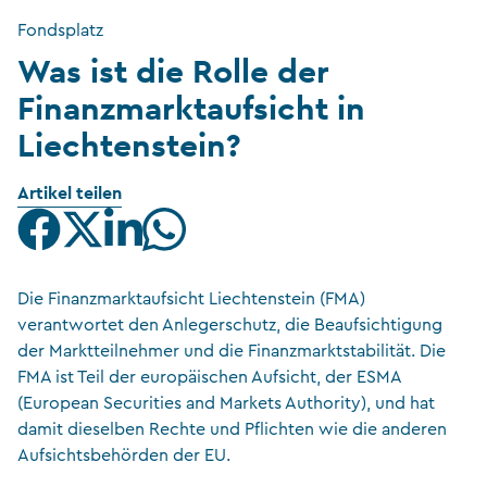
Fondsplatz
Was ist die Rolle der
Finanzmarktaufsicht in
Liechtenstein?
Artikel teilen
Die Finanzmarktaufsicht Liechtenstein (FMA)
verantwortet den Anlegerschutz, die Beaufsichtigung
der Marktteilnehmer und die Finanzmarktstabilität. Die
FMA ist Teil der europäischen Aufsicht, der ESMA
(European Securities and Markets Authority), und hat
damit dieselben Rechte und Pflichten wie die anderen
Aufsichtsbehörden der EU.