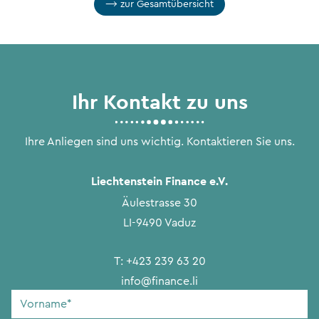
zur Gesamtübersicht
Ihr Kontakt zu uns
Ihre Anliegen sind uns wichtig. Kontaktieren Sie uns.
Liechtenstein Finance e.V.
Äulestrasse 30
LI-9490 Vaduz
T:
+423 239 63 20
info@finance.li
Vorname
*