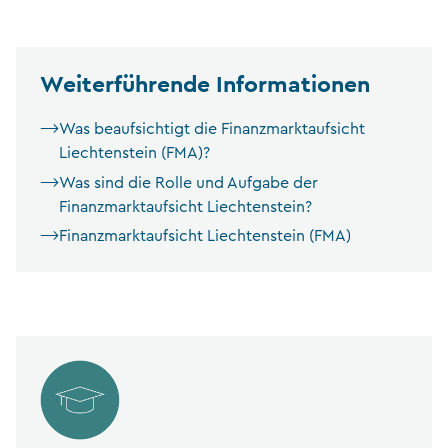
Weiterführende Informationen
Was beaufsichtigt die Finanzmarktaufsicht
Liechtenstein (FMA)?
Was sind die Rolle und Aufgabe der
Finanzmarktaufsicht Liechtenstein?
Finanzmarktaufsicht Liechtenstein (FMA)