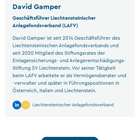
David Gamper
Geschäftsführer Liechtensteinischer
Anlagefondsverband (LAFV)
David Gamper ist seit 2014 Geschäftsführer des
Liechtensteinischen Anlagefondsverbands und
seit 2020 Mitglied des Stiftungsrates der
Einlagensicherungs- und Anlegerentschädigungs-
Stiftung SV Liechtenstein. Vor seiner Tätigkeit
beim LAFV arbeitete er als Vermögensberater und
-verwalter und später in Führungspositionen in
Österreich, Italien und Liechtenstein.
Liechtensteinischer Anlagefondsverband