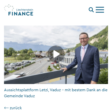
Menu
Aussichtsplattform Letzi, Vaduz – mit bestem Dank an die
Gemeinde Vaduz
⟵ zurück