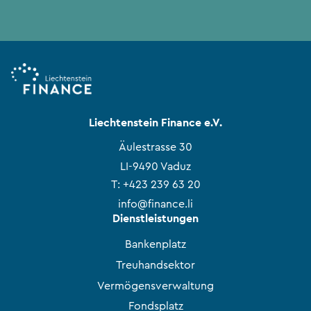
Liechtenstein Finance e.V.
Äulestrasse 30
LI-9490 Vaduz
T:
+423 239 63 20
info@finance.li
Dienstleistungen
Bankenplatz
Treuhandsektor
Vermögensverwaltung
Fondsplatz