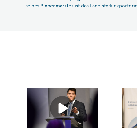
seines Binnenmarktes ist das Land stark exportorie