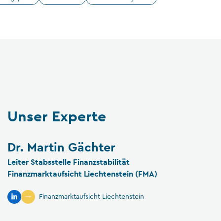
Unser Experte
Dr. Martin Gächter
Leiter Stabsstelle Finanzstabilität
Finanzmarktaufsicht Liechtenstein (FMA)
Finanzmarktaufsicht Liechtenstein