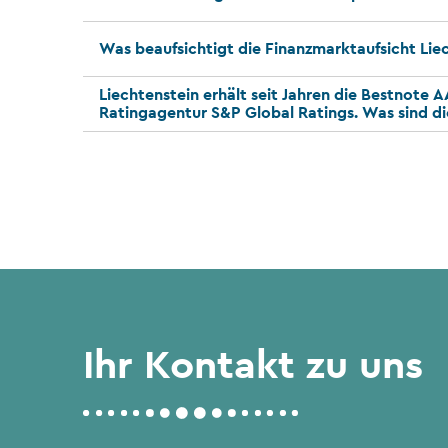
Was beaufsichtigt die Finanzmarktaufsicht Lie
Liechtenstein erhält seit Jahren die Bestnote 
Ratingagentur S&P Global Ratings. Was sind d
Ihr Kontakt zu uns