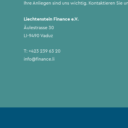
Ihre Anliegen sind uns wichtig. Kontaktieren Sie un
Liechtenstein Finance e.V.
Äulestrasse 30
LI-9490 Vaduz
T:
+423 239 63 20
info@finance.li