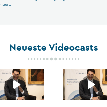
ntiert.
Neueste Videocasts