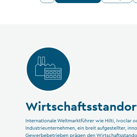
Wirtschaftsstandor
Internationale Weltmarktführer wie Hilti, Ivoclar 
Industrieunternehmen, ein breit aufgestellter, inno
Gewerbebetrieben prägen den Wirtschaftsstandor