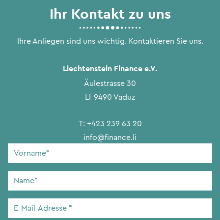
Ihr Kontakt zu uns
Ihre Anliegen sind uns wichtig. Kontaktieren Sie uns.
Liechtenstein Finance e.V.
Äulestrasse 30
LI-9490 Vaduz
T:
+423 239 63 20
info@finance.li
Vorname
*
Name
*
E-
Mail-