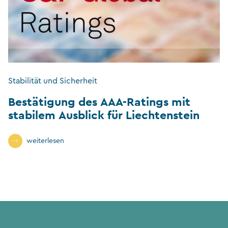
Stabilität und Sicherheit
Bestätigung des AAA-Ratings mit
stabilem Ausblick für Liechtenstein
weiterlesen