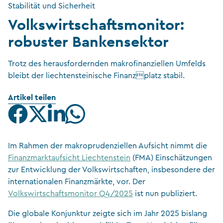
Stabilität und Sicherheit
Volkswirtschaftsmonitor:
robuster Bankensektor
Trotz des herausfordernden makrofinanziellen Umfelds
bleibt der liechtensteinische Finanzplatz stabil.
Artikel teilen
Im Rahmen der makroprudenziellen Aufsicht nimmt die
Finanzmarktaufsicht Liechtenstein
(FMA) Einschätzungen
zur Entwicklung der Volkswirtschaften, insbesondere der
internationalen Finanzmärkte, vor. Der
Volkswirtschaftsmonitor Q4/2025
ist nun publiziert.
Die globale Konjunktur zeigte sich im Jahr 2025 bislang