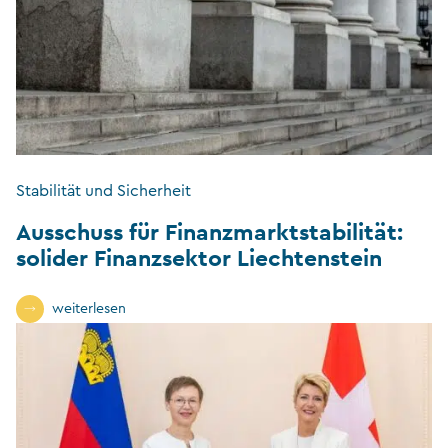
Stabilität und Sicherheit
Ausschuss für Finanzmarktstabilität:
solider Finanzsektor Liechtenstein
weiterlesen