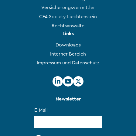
Versicherungsvermittler
CFA Society Liechtenstein
Rechtsanwälte
Links
Downloads
Interner Bereich
Impressum und Datenschutz
Newsletter
E-Mail