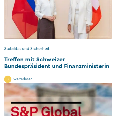
Stabilität und Sicherheit
Treffen mit Schweizer
Bundespräsident und Finanzministerin
weiterlesen