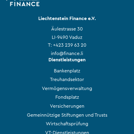
Liechtenstein Finance e.V.
Äulestrasse 30
LI-9490 Vaduz
T:
+423 239 63 20
info@finance.li
Dienstleistungen
Bankenplatz
Treuhandsektor
Vermögensverwaltung
Fondsplatz
Versicherungen
Gemeinnützige Stiftungen und Trusts
Wirtschaftsprüfung
VT-Dienstleistungen