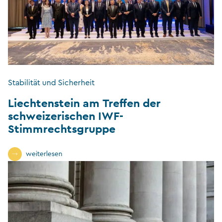
Stabilität und Sicherheit
Liechtenstein am Treffen der
schweizerischen IWF-
Stimmrechtsgruppe
weiterlesen