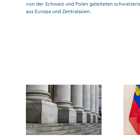
von der Schweiz und Polen geleiteten schweizer
aus Europa und Zentralasien.