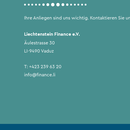
Ihre Anliegen sind uns wichtig. Kontaktieren Sie un
Liechtenstein Finance e.V.
Äulestrasse 30
LI-9490 Vaduz
T:
+423 239 63 20
info@finance.li