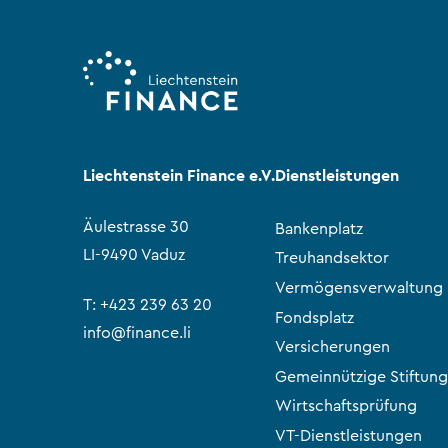
Liechtenstein Finance e.V.
Dienstleistungen
Äulestrasse 30
Bankenplatz
LI-9490 Vaduz
Treuhandsektor
Vermögensverwaltung
T:
+423 239 63 20
Fondsplatz
info@finance.li
Versicherungen
Gemeinnützige Stiftung
Wirtschaftsprüfung
VT-Dienstleistungen