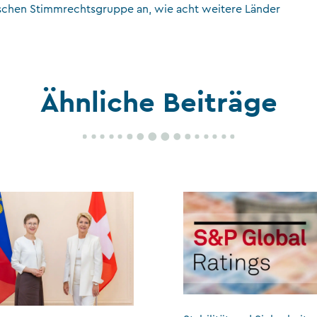
ischen Stimmrechtsgruppe an, wie acht weitere Länder
Ähnliche Beiträge