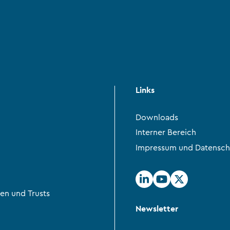
Links
Downloads
Interner Bereich
Impressum und Datensch
en und Trusts
Newsletter