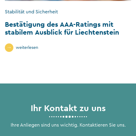
Stabilität und Sicherheit
Bestätigung des AAA-Ratings mit
stabilem Ausblick für Liechtenstein
weiterlesen
Ihr Kontakt zu uns
Ihre Anliegen sind uns wichtig. Kontaktieren Sie uns.