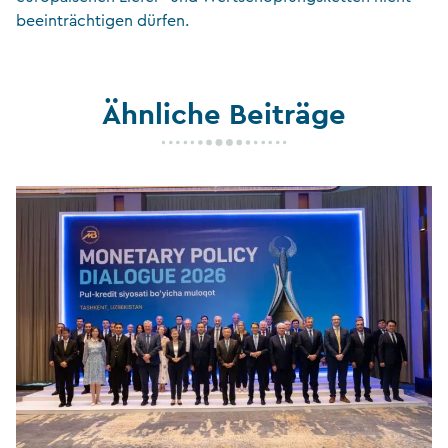
beeinträchtigen dürfen.
Ähnliche Beiträge