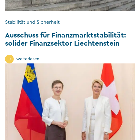
Stabilität und Sicherheit
Ausschuss für Finanzmarktstabilität:
solider Finanzsektor Liechtenstein
weiterlesen