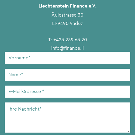
Liechtenstein Finance e.V.
Äulestrasse 30
LI-9490 Vaduz
T:
+423 239 63 20
info@finance.li
Vorname
*
Name
*
E-
Mail-
Adresse
*
Ihre
Nachricht
*