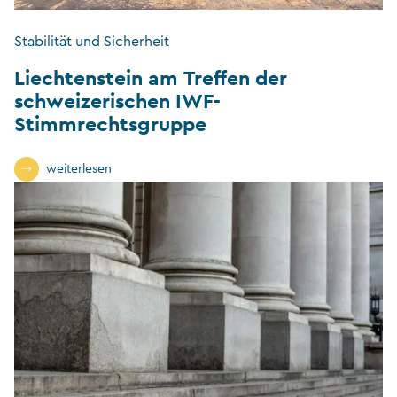
Stabilität und Sicherheit
Liechtenstein am Treffen der
schweizerischen IWF-
Stimmrechtsgruppe
weiterlesen