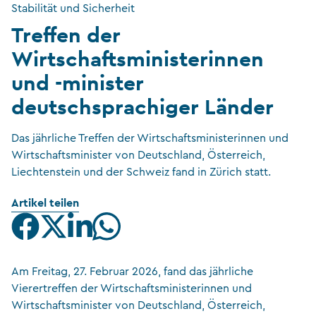
Stabilität und Sicherheit
Treffen der
Wirtschaftsministerinnen
und -minister
deutschsprachiger Länder
Das jährliche Treffen der Wirtschaftsministerinnen und
Wirtschaftsminister von Deutschland, Österreich,
Liechtenstein und der Schweiz fand in Zürich statt.
Artikel teilen
Am Freitag, 27. Februar 2026, fand das jährliche
Vierertreffen der Wirtschaftsministerinnen und
Wirtschaftsminister von Deutschland, Österreich,