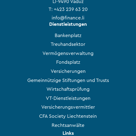
LI-9490 Vaduz
T:
+423 239 63 20
info@finance.li
Dienstleistungen
Bankenplatz
Treuhandsektor
Vermögensverwaltung
Fondsplatz
Versicherungen
Gemeinnützige Stiftungen und Trusts
Wirtschaftsprüfung
VT-Dienstleistungen
Versicherungsvermittler
CFA Society Liechtenstein
Rechtsanwälte
Links