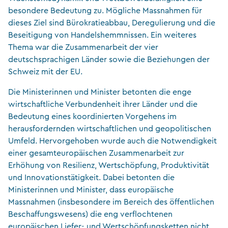
besondere Bedeutung zu. Mögliche Massnahmen für
dieses Ziel sind Bürokratieabbau, Deregulierung und die
Beseitigung von Handelshemmnissen. Ein weiteres
Thema war die Zusammenarbeit der vier
deutschsprachigen Länder sowie die Beziehungen der
Schweiz mit der EU.
Die Ministerinnen und Minister betonten die enge
wirtschaftliche Verbundenheit ihrer Länder und die
Bedeutung eines koordinierten Vorgehens im
herausfordernden wirtschaftlichen und geopolitischen
Umfeld. Hervorgehoben wurde auch die Notwendigkeit
einer gesamteuropäischen Zusammenarbeit zur
Erhöhung von Resilienz, Wertschöpfung, Produktivität
und Innovationstätigkeit. Dabei betonten die
Ministerinnen und Minister, dass europäische
Massnahmen (insbesondere im Bereich des öffentlichen
Beschaffungswesens) die eng verflochtenen
europäischen Liefer- und Wertschöpfungsketten nicht