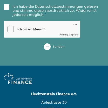
Zustimmung
*
Ich habe die
Datenschutzbestimmungen
gelesen
und stimme diesen ausdrücklich zu. Widerruf ist
jederzeit möglich.
*
Friendly Captcha
Senden
Liechtenstein Finance e.V.
Äulestrasse 30