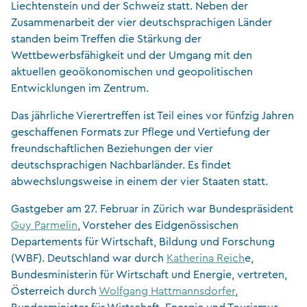
Liechtenstein und der Schweiz statt. Neben der
Zusammenarbeit der vier deutschsprachigen Länder
standen beim Treffen die Stärkung der
Wettbewerbsfähigkeit und der Umgang mit den
aktuellen geoökonomischen und geopolitischen
Entwicklungen im Zentrum.
Das jährliche Vierertreffen ist Teil eines vor fünfzig Jahren
geschaffenen Formats zur Pflege und Vertiefung der
freundschaftlichen Beziehungen der vier
deutschsprachigen Nachbarländer. Es findet
abwechslungsweise in einem der vier Staaten statt.
Gastgeber am 27. Februar in Zürich war Bundespräsident
Guy Parmelin
, Vorsteher des Eidgenössischen
Departements für Wirtschaft, Bildung und Forschung
(WBF). Deutschland war durch
Katherina Reich
e,
Bundesministerin für Wirtschaft und Energie, vertreten,
Österreich durch
Wolfgang Hattmannsdorfer
,