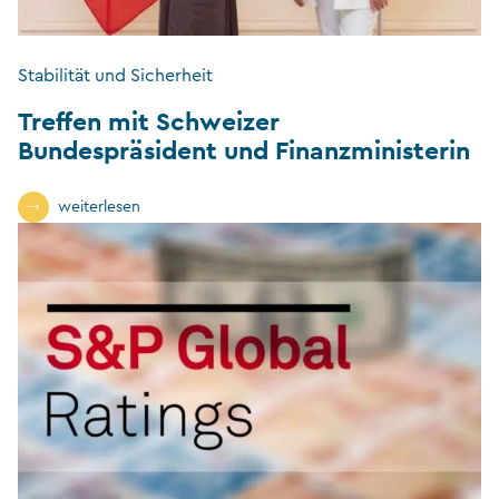
Stabilität und Sicherheit
Treffen mit Schweizer
Bundespräsident und Finanzministerin
weiterlesen