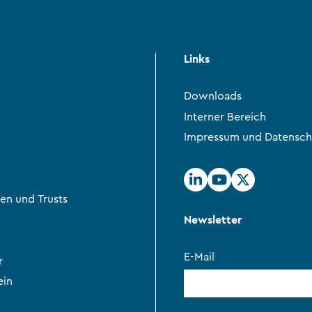
Links
Downloads
Interner Bereich
Impressum und Datensch
en und Trusts
Newsletter
E-Mail
r
ein