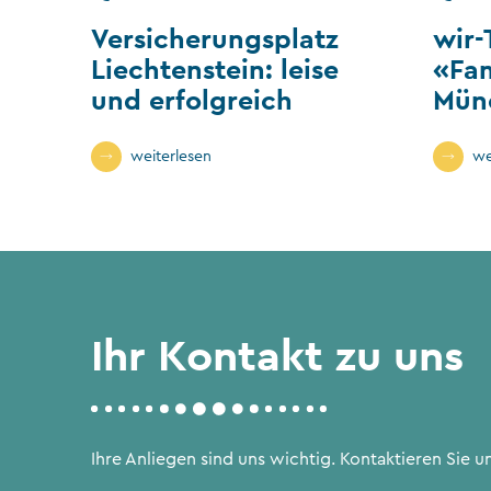
Versicherungsplatz
wir-
Liechtenstein: leise
«Fa
und erfolgreich
Mün
weiterlesen
we
Ihr Kontakt zu uns
Ihre Anliegen sind uns wichtig. Kontaktieren Sie un