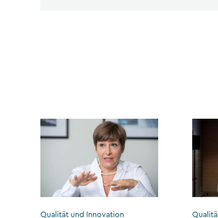
Qualität und Innovation
Qualitä