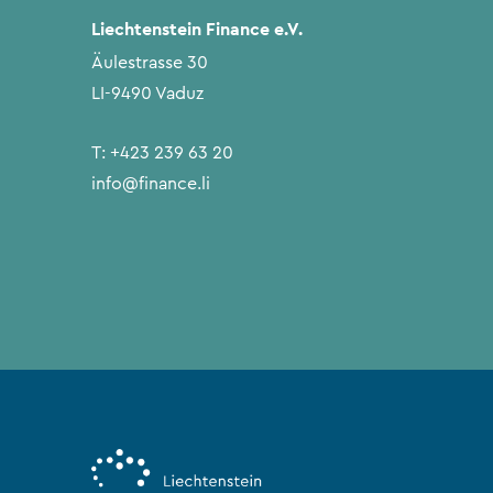
Liechtenstein Finance e.V.
Äulestrasse 30
LI-9490 Vaduz
T:
+423 239 63 20
info@finance.li