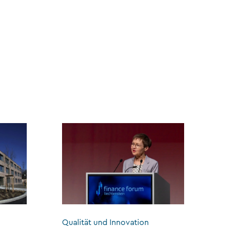
Qualität und Innovation