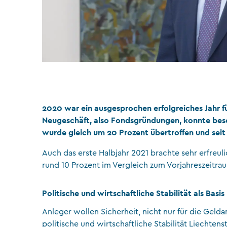
2020 war ein ausgesprochen erfolgreiches Jahr fü
Neugeschäft, also Fondsgründungen, konnte beso
wurde gleich um 20 Prozent übertroffen und seit
Auch das erste Halbjahr 2021 brachte sehr erfreul
rund 10 Prozent im Vergleich zum Vorjahreszeitrau
Politische und wirtschaftliche Stabilität als Basis
Anleger wollen Sicherheit, nicht nur für die Gelda
politische und wirtschaftliche Stabilität Liechten