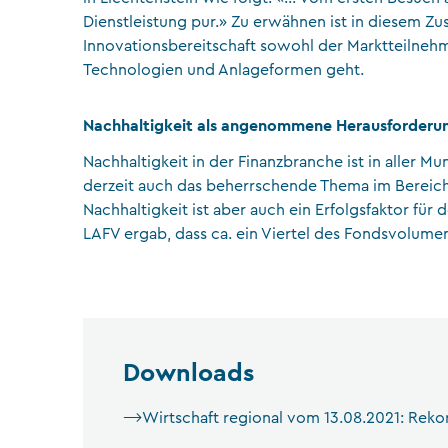
Dienstleistung pur.» Zu erwähnen ist in diesem 
Innovationsbereitschaft sowohl der Marktteilnehm
Technologien und Anlageformen geht.
Nachhaltigkeit als angenommene Herausforderung
Nachhaltigkeit in der Finanzbranche ist in aller Mun
derzeit auch das beherrschende Thema im Bereich
Nachhaltigkeit ist aber auch ein Erfolgsfaktor für d
LAFV ergab, dass ca. ein Viertel des Fondsvolumens
Downloads
Wirtschaft regional vom 13.08.2021: Re