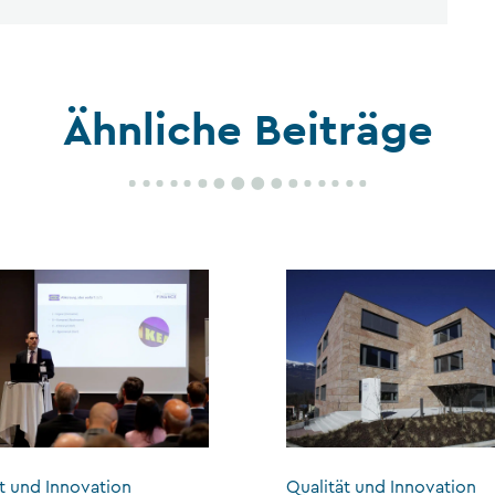
Ähnliche Beiträge
t und Innovation
Qualität und Innovation