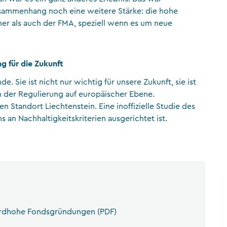
Zusammenhang noch eine weitere Stärke: die hohe
er als auch der FMA, speziell wenn es um neue
 für die Zukunft
de. Sie ist nicht nur wichtig für unsere Zukunft, sie ist
 der Regulierung auf europäischer Ebene.
en Standort Liechtenstein. Eine inoffizielle Studie des
 an Nachhaltigkeitskriterien ausgerichtet ist.
kordhohe Fondsgründungen (PDF)