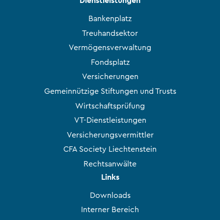
Dienstleistungen
Bankenplatz
Treuhandsektor
Vermögensverwaltung
Fondsplatz
Versicherungen
Gemeinnützige Stiftungen und Trusts
Wirtschaftsprüfung
VT-Dienstleistungen
Versicherungsvermittler
CFA Society Liechtenstein
Rechtsanwälte
Links
Downloads
Interner Bereich