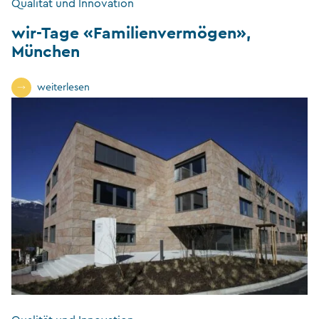
Qualität und Innovation
wir-Tage «Familienvermögen»,
München
weiterlesen