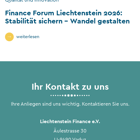
Qualität und Innovation
Finance Forum Liechtenstein 2026:
Stabilität sichern – Wandel gestalten
weiterlesen
Ihr Kontakt zu uns
Ihre Anliegen sind uns wichtig. Kontaktieren Sie uns.
Liechtenstein Finance e.V.
Äulestrasse 30
LI-9490 Vaduz