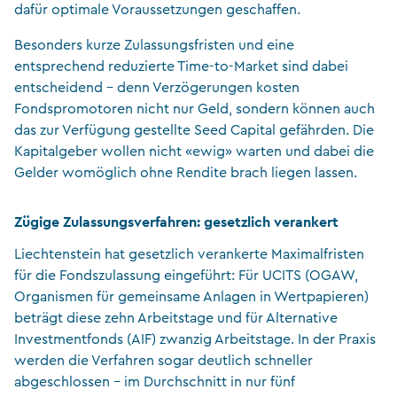
dafür optimale Voraussetzungen geschaffen.
Besonders kurze Zulassungsfristen und eine
entsprechend reduzierte Time-to-Market sind dabei
entscheidend – denn Verzögerungen kosten
Fondspromotoren nicht nur Geld, sondern können auch
das zur Verfügung gestellte Seed Capital gefährden. Die
Kapitalgeber wollen nicht «ewig» warten und dabei die
Gelder womöglich ohne Rendite brach liegen lassen.
Zügige Zulassungsverfahren: gesetzlich verankert
Liechtenstein hat gesetzlich verankerte Maximalfristen
für die Fondszulassung eingeführt: Für UCITS (OGAW,
Organismen für gemeinsame Anlagen in Wertpapieren)
beträgt diese zehn Arbeitstage und für Alternative
Investmentfonds (AIF) zwanzig Arbeitstage. In der Praxis
werden die Verfahren sogar deutlich schneller
abgeschlossen – im Durchschnitt in nur fünf