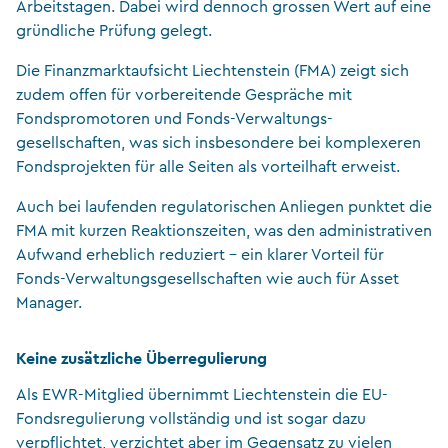
Arbeitstagen. Dabei wird dennoch grossen Wert auf eine
gründliche Prüfung gelegt.
Die Finanzmarktaufsicht Liechtenstein (FMA) zeigt sich
zudem offen für vorbereitende Gespräche mit
Fondspromotoren und Fonds-Verwaltungs-
gesellschaften, was sich insbesondere bei komplexeren
Fondsprojekten für alle Seiten als vorteilhaft erweist.
Auch bei laufenden regulatorischen Anliegen punktet die
FMA mit kurzen Reaktionszeiten, was den administrativen
Aufwand erheblich reduziert – ein klarer Vorteil für
Fonds-Verwaltungsgesellschaften wie auch für Asset
Manager.
Keine zusätzliche Überregulierung
Als EWR-Mitglied übernimmt Liechtenstein die EU-
Fondsregulierung vollständig und ist sogar dazu
verpflichtet, verzichtet aber im Gegensatz zu vielen