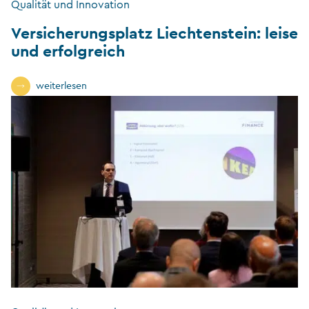
Qualität und Innovation
Versicherungsplatz Liechtenstein: leise
und erfolgreich
weiterlesen