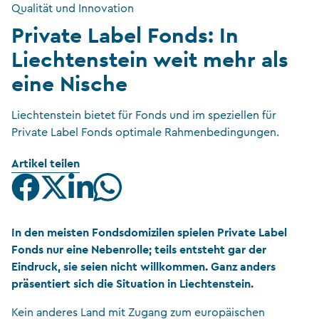
Qualität und Innovation
Private Label Fonds: In
Liechtenstein weit mehr als
eine Nische
Liechtenstein bietet für Fonds und im speziellen für
Private Label Fonds optimale Rahmenbedingungen.
Artikel teilen
In den meisten Fondsdomizilen spielen Private Label
Fonds nur eine Nebenrolle; teils entsteht gar der
Eindruck, sie seien nicht willkommen. Ganz anders
präsentiert sich die Situation in Liechtenstein.
Kein anderes Land mit Zugang zum europäischen