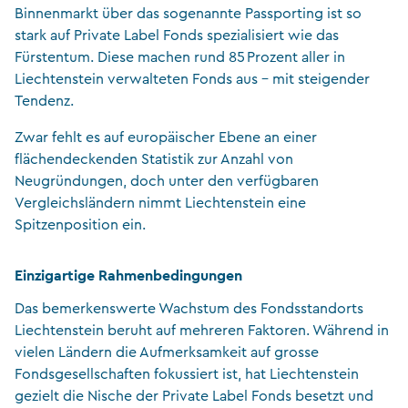
Binnenmarkt über das sogenannte Passporting ist so
stark auf Private Label Fonds spezialisiert wie das
Fürstentum. Diese machen rund 85 Prozent aller in
Liechtenstein verwalteten Fonds aus – mit steigender
Tendenz.
Zwar fehlt es auf europäischer Ebene an einer
flächendeckenden Statistik zur Anzahl von
Neugründungen, doch unter den verfügbaren
Vergleichsländern nimmt Liechtenstein eine
Spitzenposition ein.
Einzigartige Rahmenbedingungen
Das bemerkenswerte Wachstum des Fondsstandorts
Liechtenstein beruht auf mehreren Faktoren. Während in
vielen Ländern die Aufmerksamkeit auf grosse
Fondsgesellschaften fokussiert ist, hat Liechtenstein
gezielt die Nische der Private Label Fonds besetzt und