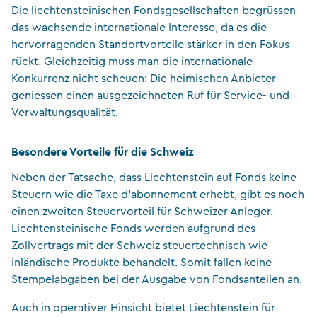
Die liechtensteinischen Fondsgesellschaften begrüssen
das wachsende internationale Interesse, da es die
hervorragenden Standortvorteile stärker in den Fokus
rückt. Gleichzeitig muss man die internationale
Konkurrenz nicht scheuen: Die heimischen Anbieter
geniessen einen ausgezeichneten Ruf für Service- und
Verwaltungsqualität.
Besondere Vorteile für die Schweiz
Neben der Tatsache, dass Liechtenstein auf Fonds keine
Steuern wie die Taxe d’abonnement erhebt, gibt es noch
einen zweiten Steuervorteil für Schweizer Anleger.
Liechtensteinische Fonds werden aufgrund des
Zollvertrags mit der Schweiz steuertechnisch wie
inländische Produkte behandelt. Somit fallen keine
Stempelabgaben bei der Ausgabe von Fondsanteilen an.
Auch in operativer Hinsicht bietet Liechtenstein für