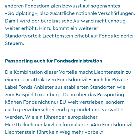
anderen Fondsdomizilen bewusst auf sogenanntes
«Goldplating», also zusätzliche nationale Verschärfungen.
Damit wird der bürokratische Aufwand nicht unnötig
weiter erhöht. Hinzu kommt ein weiterer
Standortvorteil: Liechtenstein erhebt auf Fonds keinerlei
Steuern.
Passporting auch für Fondsadministration
Die Kombination dieser Vorteile macht Liechtenstein zu
einem sehr attraktiven Fondsdomizil – auch für Private
Label Fonds-Anbieter aus etablierten Standorten wie
zum Beispiel Luxemburg. Denn über das Passporting
können Fonds nicht nur EU-weit vertrieben, sondern
auch grenzüberschreitend gegründet und verwaltet
werden. Wie ein führender europäischer
Marktteilnehmer kürzlich formulierte: «Am Fondsdomizil
Liechtenstein führt kein Weg mehr vorbei.»