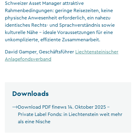
Schweizer Asset Manager attraktive
Rahmenbedingungen: geringe Reisezeiten, keine
physische Anwesenheit erforderlich, ein nahezu
identisches Rechts- und Sprachverständnis sowie
kulturelle Nähe – ideale Voraussetzungen für eine
unkomplizierte, effiziente Zusammenarbeit.
David Gamper, Geschäftsführer
Liechtensteinischer
Anlagefondsverband
Downloads
Download PDF finews 14. Oktober 2025 –
Private Label Fonds: in Liechtenstein weit mehr
als eine Nische