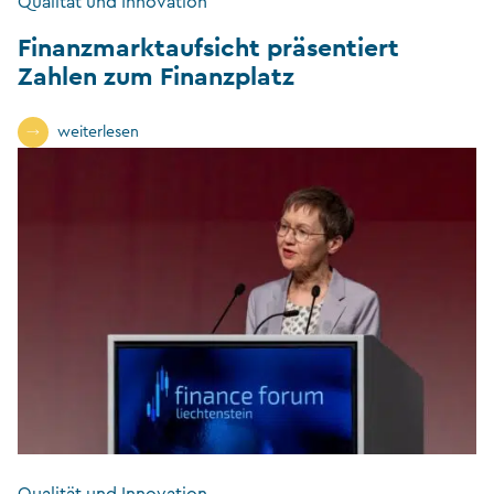
Qualität und Innovation
Finanzmarktaufsicht präsentiert
Zahlen zum Finanzplatz
weiterlesen