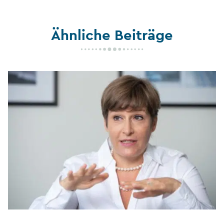
Ähnliche Beiträge