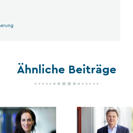
cherung
Ähnliche Beiträge