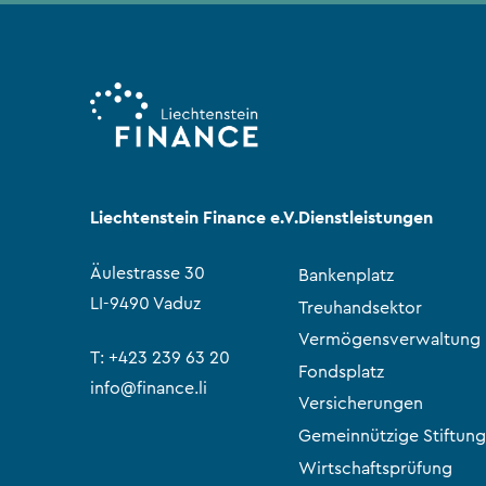
Liechtenstein Finance e.V.
Dienstleistungen
Äulestrasse 30
Bankenplatz
LI-9490 Vaduz
Treuhandsektor
Vermögensverwaltung
T:
+423 239 63 20
Fondsplatz
info@finance.li
Versicherungen
Gemeinnützige Stiftung
Wirtschaftsprüfung