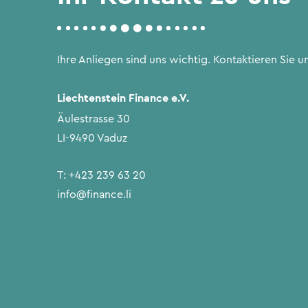
Ihre Anliegen sind uns wichtig. Kontaktieren Sie un
Liechtenstein Finance e.V.
Äulestrasse 30
LI-9490 Vaduz
T:
+423 239 63 20
info@finance.li