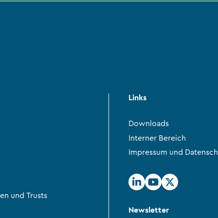
Links
Downloads
Interner Bereich
Impressum und Datensch
en und Trusts
Newsletter