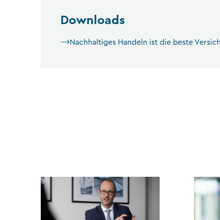
Downloads
Nachhaltiges Handeln ist die beste Versi