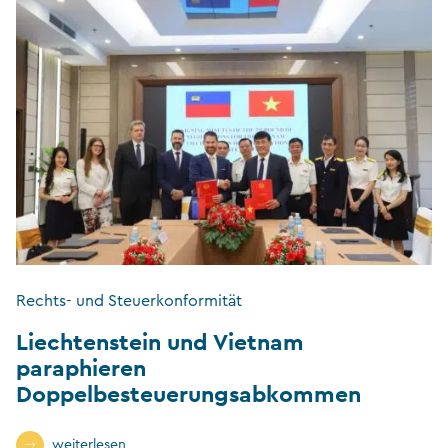
Rechts- und Steuerkonformität
Liechtenstein und Vietnam
paraphieren
Doppelbesteuerungsabkommen
weiterlesen