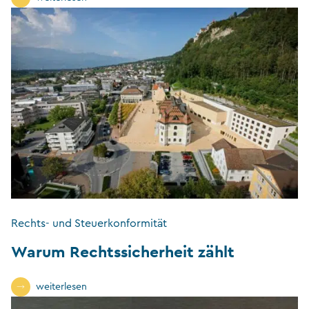
Rechts- und Steuerkonformität
Warum Rechtssicherheit zählt
weiterlesen