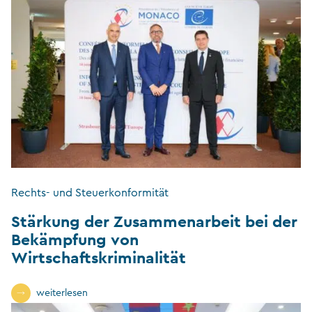
Rechts- und Steuerkonformität
Stärkung der Zusammenarbeit bei der
Bekämpfung von
Wirtschaftskriminalität
weiterlesen