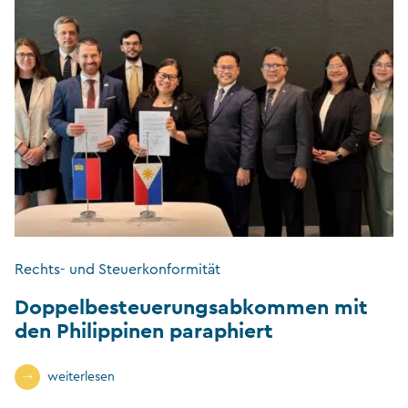
Rechts- und Steuerkonformität
Doppelbesteuerungsabkommen mit
den Philippinen paraphiert
weiterlesen