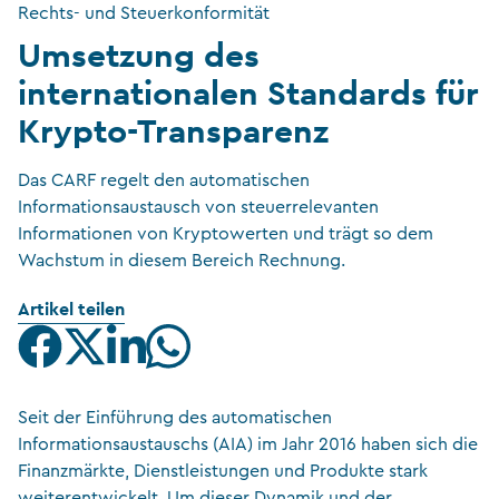
Rechts- und Steuerkonformität
Umsetzung des
internationalen Standards für
Krypto-Transparenz
Das CARF regelt den automatischen
Informationsaustausch von steuerrelevanten
Informationen von Kryptowerten und trägt so dem
Wachstum in diesem Bereich Rechnung.
Artikel teilen
Seit der Einführung des automatischen
Informationsaustauschs (AIA) im Jahr 2016 haben sich die
Finanzmärkte, Dienstleistungen und Produkte stark
weiterentwickelt. Um dieser Dynamik und der