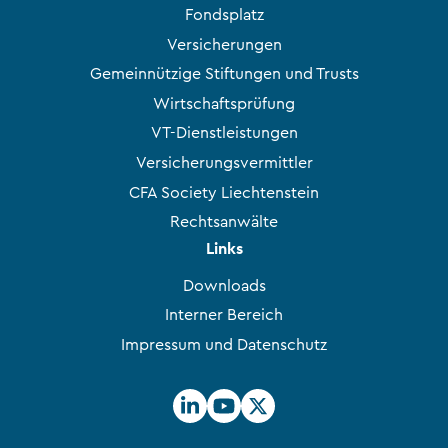
Fondsplatz
Versicherungen
Gemeinnützige Stiftungen und Trusts
Wirtschaftsprüfung
VT-Dienstleistungen
Versicherungsvermittler
CFA Society Liechtenstein
Rechtsanwälte
Links
Downloads
Interner Bereich
Impressum und Datenschutz