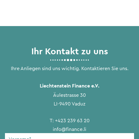
Ihr Kontakt zu uns
Ihre Anliegen sind uns wichtig. Kontaktieren Sie uns.
Liechtenstein Finance e.V.
Äulestrasse 30
LI-9490 Vaduz
T:
+423 239 63 20
info@finance.li
Vorname
*