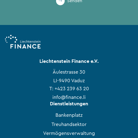
Senden
Liechtenstein Finance e.V.
Äulestrasse 30
LI-9490 Vaduz
T:
+423 239 63 20
info@finance.li
Dienstleistungen
Bankenplatz
Treuhandsektor
Vermögensverwaltung