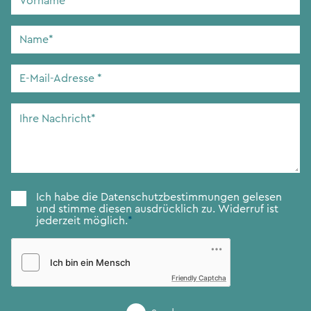
Name
*
E-
Mail-
Adresse
*
Ihre
Nachricht
*
Zustimmung
*
Ich habe die
Datenschutzbestimmungen
gelesen
und stimme diesen ausdrücklich zu. Widerruf ist
jederzeit möglich.
*
Friendly Captcha