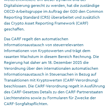
Digitalisierung gerecht zu werden, hat die zuständige
OECD-Arbeitsgruppe im Auftrag der G20 den Common
Reporting Standard (CRS) überarbeitet und zusätzlich
das Crypto Asset Reporting Framework (CARF)
geschaffen.
Das CARF regelt den automatischen
Informationsaustausch von steuerrelevanten
Informationen von Kryptowerten und trägt dem
rasanten Wachstum in diesem Bereich Rechnung. Die
Regierung hat daher am 18. Dezember 2025 die
Verordnung über den internationalen automatischen
Informationsaustausch in Steuersachen in Bezug auf
Transaktionen mit Kryptowerten (CARF-Verordnung)
beschlossen. Die CARF-Verordnung regelt in Ausführung
des CARF-Gesetzes Details zu den CARF-Partnerstaaten
Liechtensteins sowie zu Formularen für Zwecke der
CARF-Sorgfaltspflichten.