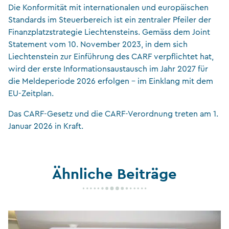
Die Konformität mit internationalen und europäischen
Standards im Steuerbereich ist ein zentraler Pfeiler der
Finanzplatzstrategie Liechtensteins. Gemäss dem Joint
Statement vom 10. November 2023, in dem sich
Liechtenstein zur Einführung des CARF verpflichtet hat,
wird der erste Informationsaustausch im Jahr 2027 für
die Meldeperiode 2026 erfolgen – im Einklang mit dem
EU-Zeitplan.
Das CARF-Gesetz und die CARF-Verordnung treten am 1.
Januar 2026 in Kraft.
Ähnliche Beiträge