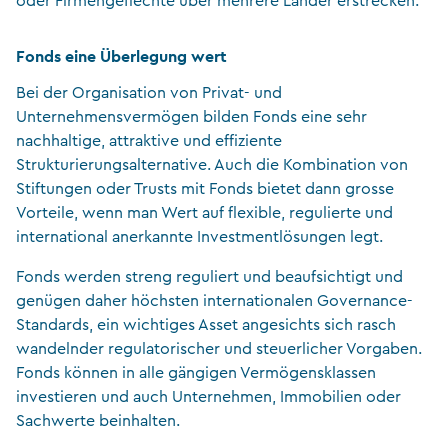
oder Firmengeflechte über mehrere Länder erstrecken.
Fonds eine Überlegung wert
Bei der Organisation von Privat- und
Unternehmensvermögen bilden Fonds eine sehr
nachhaltige, attraktive und effiziente
Strukturierungsalternative. Auch die Kombination von
Stiftungen oder Trusts mit Fonds bietet dann grosse
Vorteile, wenn man Wert auf flexible, regulierte und
international anerkannte Investmentlösungen legt.
Fonds werden streng reguliert und beaufsichtigt und
genügen daher höchsten internationalen Governance-
Standards, ein wichtiges Asset angesichts sich rasch
wandelnder regulatorischer und steuerlicher Vorgaben.
Fonds können in alle gängigen Vermögensklassen
investieren und auch Unternehmen, Immobilien oder
Sachwerte beinhalten.