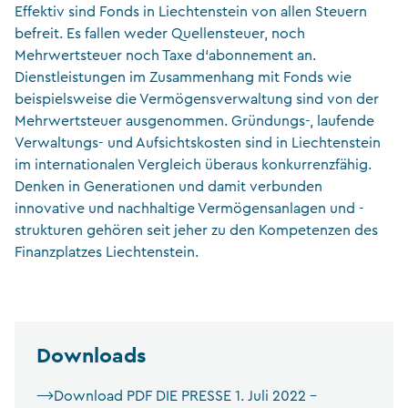
Effektiv sind Fonds in Liechtenstein von allen Steuern
befreit. Es fallen weder Quellensteuer, noch
Mehrwertsteuer noch Taxe d‘abonnement an.
Dienstleistungen im Zusammenhang mit Fonds wie
beispielsweise die Vermögensverwaltung sind von der
Mehrwertsteuer ausgenommen. Gründungs-, laufende
Verwaltungs- und Aufsichtskosten sind in Liechtenstein
im internationalen Vergleich überaus konkurrenzfähig.
Denken in Generationen und damit verbunden
innovative und nachhaltige Vermögensanlagen und -
strukturen gehören seit jeher zu den Kompetenzen des
Finanzplatzes Liechtenstein.
Downloads
Download PDF DIE PRESSE 1. Juli 2022 –