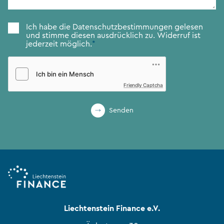
Zustimmung
*
Ich habe die
Datenschutzbestimmungen
gelesen
und stimme diesen ausdrücklich zu. Widerruf ist
jederzeit möglich.
*
Friendly Captcha
Senden
Liechtenstein Finance e.V.