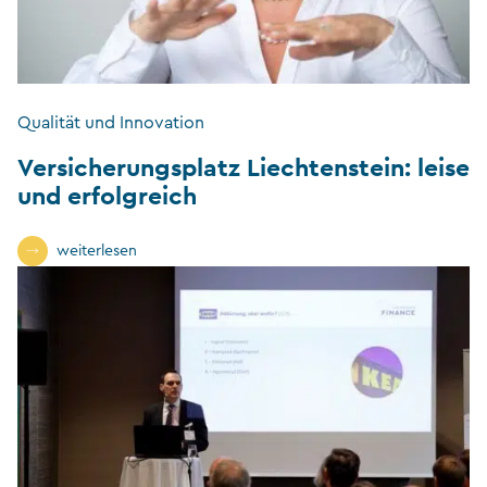
Qualität und Innovation
Versicherungsplatz Liechtenstein: leise
und erfolgreich
weiterlesen