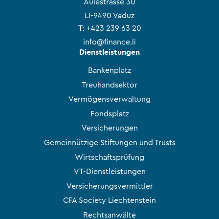
Äulestrasse 30
LI-9490 Vaduz
T:
+423 239 63 20
info@finance.li
Dienstleistungen
Bankenplatz
Treuhandsektor
Vermögensverwaltung
Fondsplatz
Versicherungen
Gemeinnützige Stiftungen und Trusts
Wirtschaftsprüfung
VT-Dienstleistungen
Versicherungsvermittler
CFA Society Liechtenstein
Rechtsanwälte