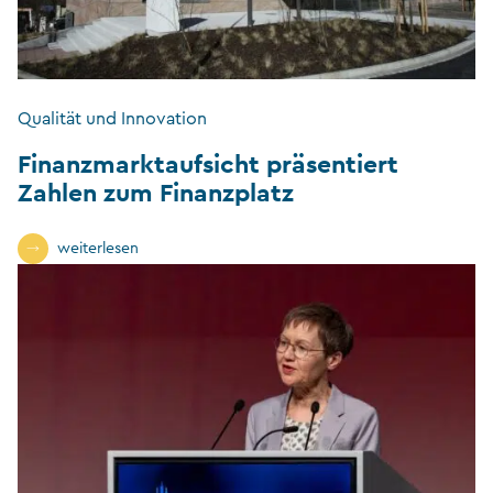
Qualität und Innovation
Finanzmarktaufsicht präsentiert
Zahlen zum Finanzplatz
weiterlesen