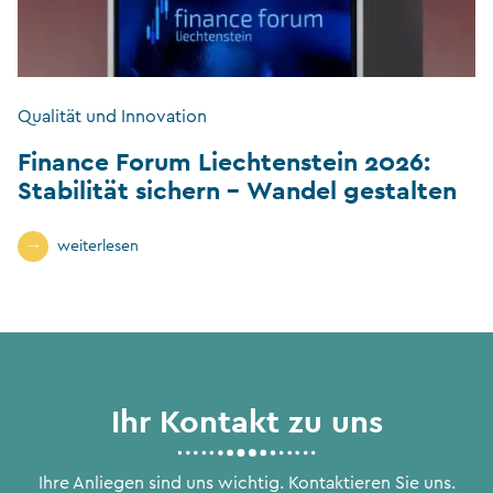
Qualität und Innovation
Finance Forum Liechtenstein 2026:
Stabilität sichern – Wandel gestalten
weiterlesen
Ihr Kontakt zu uns
Ihre Anliegen sind uns wichtig. Kontaktieren Sie uns.