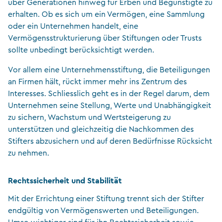
über Generationen hinweg für Erben und Begünstigte zu
erhalten. Ob es sich um ein Vermögen, eine Sammlung
oder ein Unternehmen handelt, eine
Vermögensstrukturierung über Stiftungen oder Trusts
sollte unbedingt berücksichtigt werden.
Vor allem eine Unternehmensstiftung, die Beteiligungen
an Firmen hält, rückt immer mehr ins Zentrum des
Interesses. Schliesslich geht es in der Regel darum, dem
Unternehmen seine Stellung, Werte und Unabhängigkeit
zu sichern, Wachstum und Wertsteigerung zu
unterstützen und gleichzeitig die Nachkommen des
Stifters abzusichern und auf deren Bedürfnisse Rücksicht
zu nehmen.
Rechtssicherheit und Stabilität
Mit der Errichtung einer Stiftung trennt sich der Stifter
endgültig von Vermögenswerten und Beteiligungen.