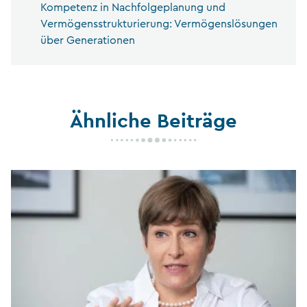
Kompetenz in Nachfolgeplanung und
Vermögensstrukturierung: Vermögenslösungen
über Generationen
Ähnliche Beiträge