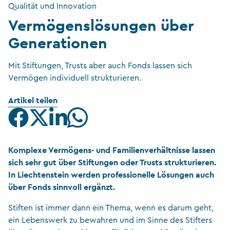
Qualität und Innovation
Vermögenslösungen über
Generationen
Mit Stiftungen, Trusts aber auch Fonds lassen sich
Vermögen individuell strukturieren.
Artikel teilen
Komplexe Vermögens- und Familienverhältnisse lassen
sich sehr gut über Stiftungen oder Trusts strukturieren.
In Liechtenstein werden professionelle Lösungen auch
über Fonds sinnvoll ergänzt.
Stiften ist immer dann ein Thema, wenn es darum geht,
ein Lebenswerk zu bewahren und im Sinne des Stifters