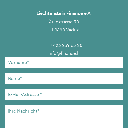
Liechtenstein Finance e.V.
Äulestrasse 30
LI-9490 Vaduz
T:
+423 239 63 20
info@finance.li
Vorname
*
Name
*
E-
Mail-
Adresse
*
Ihre
Nachricht
*