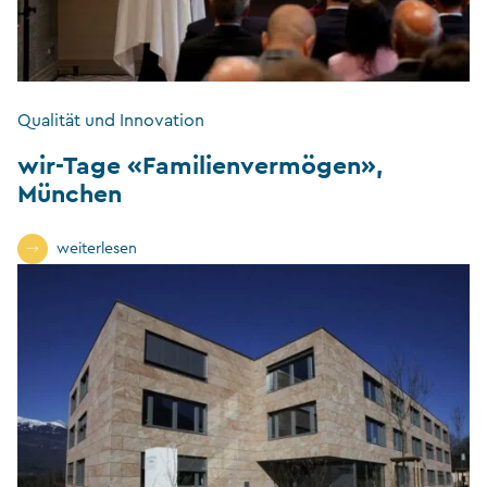
Qualität und Innovation
wir-Tage «Familienvermögen»,
München
weiterlesen