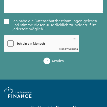
Zustimmung
*
Ich habe die
Datenschutzbestimmungen
gelesen
und stimme diesen ausdrücklich zu. Widerruf ist
jederzeit möglich.
*
Friendly Captcha
Senden