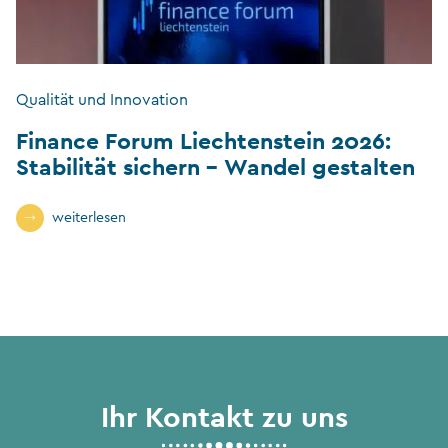
Qualität und Innovation
Finance Forum Liechtenstein 2026:
Stabilität sichern – Wandel gestalten
weiterlesen
Ihr Kontakt zu uns