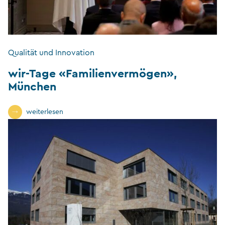
Qualität und Innovation
wir-Tage «Familienvermögen»,
München
weiterlesen