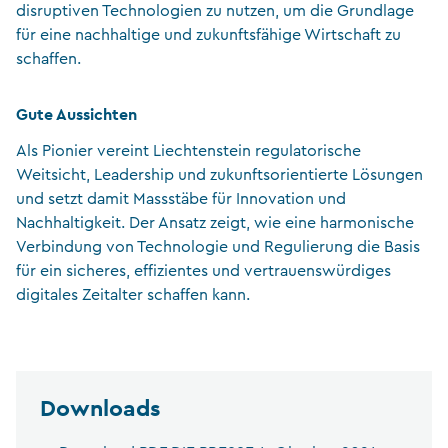
disruptiven Technologien zu nutzen, um die Grundlage
für eine nachhaltige und zukunftsfähige Wirtschaft zu
schaffen.
Gute Aussichten
Als Pionier vereint Liechtenstein regulatorische
Weitsicht, Leadership und zukunftsorientierte Lösungen
und setzt damit Massstäbe für Innovation und
Nachhaltigkeit. Der Ansatz zeigt, wie eine harmonische
Verbindung von Technologie und Regulierung die Basis
für ein sicheres, effizientes und vertrauenswürdiges
digitales Zeitalter schaffen kann.
Downloads