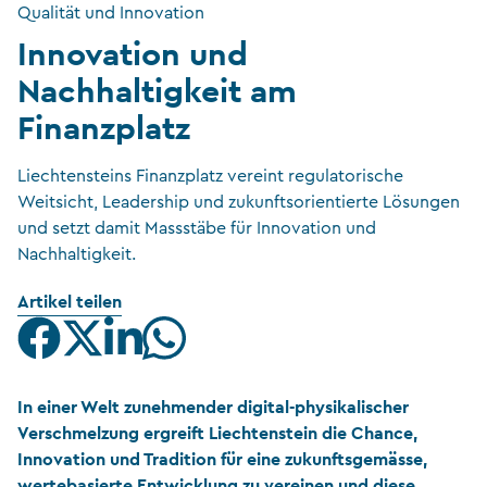
Qualität und Innovation
Innovation und
Nachhaltigkeit am
Finanzplatz
Liechtensteins Finanzplatz vereint regulatorische
Weitsicht, Leadership und zukunftsorientierte Lösungen
und setzt damit Massstäbe für Innovation und
Nachhaltigkeit.
Artikel teilen
In einer Welt zunehmender digital-physikalischer
Verschmelzung ergreift Liechtenstein die Chance,
Innovation und Tradition für eine zukunftsgemässe,
wertebasierte Entwicklung zu vereinen und diese