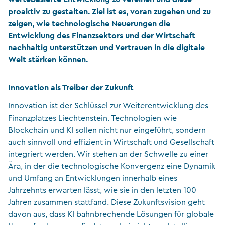
proaktiv zu gestalten. Ziel ist es, voran zugehen und zu
zeigen, wie technologische Neuerungen die
Entwicklung des Finanzsektors und der Wirtschaft
nachhaltig unterstützen und Vertrauen in die digitale
Welt stärken können.
Innovation als Treiber der Zukunft
Innovation ist der Schlüssel zur Weiterentwicklung des
Finanzplatzes Liechtenstein. Technologien wie
Blockchain und KI sollen nicht nur eingeführt, sondern
auch sinnvoll und effizient in Wirtschaft und Gesellschaft
integriert werden. Wir stehen an der Schwelle zu einer
Ära, in der die technologische Konvergenz eine Dynamik
und Umfang an Entwicklungen innerhalb eines
Jahrzehnts erwarten lässt, wie sie in den letzten 100
Jahren zusammen stattfand. Diese Zukunftsvision geht
davon aus, dass KI bahnbrechende Lösungen für globale