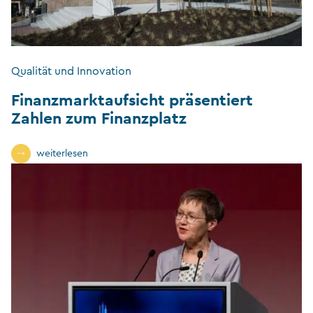
Qualität und Innovation
Finanzmarktaufsicht präsentiert
Zahlen zum Finanzplatz
weiterlesen