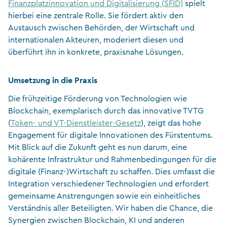
Finanzplatzinnovation und Digitalisierung (SFID)
spielt
hierbei eine zentrale Rolle. Sie fördert aktiv den
Austausch zwischen Behörden, der Wirtschaft und
internationalen Akteuren, moderiert diesen und
überführt ihn in konkrete, praxisnahe Lösungen.
Umsetzung in die Praxis
Die frühzeitige Förderung von Technologien wie
Blockchain, exemplarisch durch das innovative TVTG
(
Token- und VT-Dienstleister-Gesetz
), zeigt das hohe
Engagement für digitale Innovationen des Fürstentums.
Mit Blick auf die Zukunft geht es nun darum, eine
kohärente Infrastruktur und Rahmenbedingungen für die
digitale (Finanz-)Wirtschaft zu schaffen. Dies umfasst die
Integration verschiedener Technologien und erfordert
gemeinsame Anstrengungen sowie ein einheitliches
Verständnis aller Beteiligten. Wir haben die Chance, die
Synergien zwischen Blockchain, KI und anderen