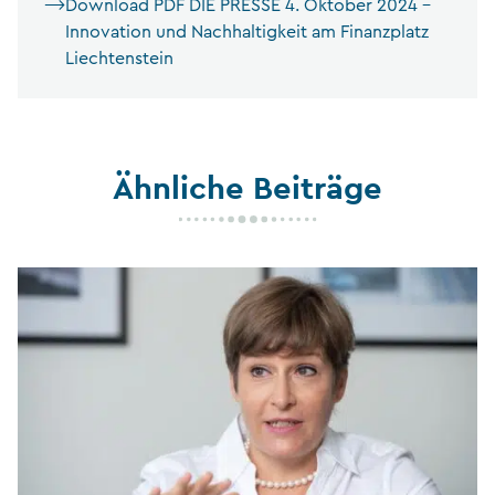
Download PDF DIE PRESSE 4. Oktober 2024 –
Innovation und Nachhaltigkeit am Finanzplatz
Liechtenstein
Ähnliche Beiträge