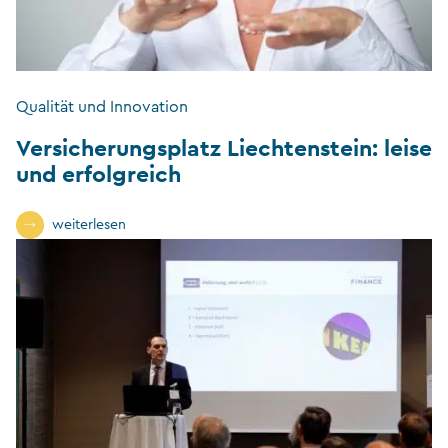
Qualität und Innovation
Versicherungsplatz Liechtenstein: leise
und erfolgreich
weiterlesen