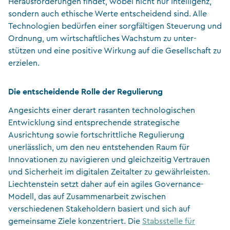
Herausforderungen findet, wobei nicht nur Intelligenz,
sondern auch ethische Werte entscheidend sind. Alle
Technologien bedürfen einer sorgfältigen Steuerung und
Ordnung, um wirtschaftliches Wachstum zu unter-
stützen und eine positive Wirkung auf die Gesellschaft zu
erzielen.
Die entscheidende Rolle der Regulierung
Angesichts einer derart rasanten technologischen
Entwicklung sind entsprechende strategische
Ausrichtung sowie fortschrittliche Regulierung
unerlässlich, um den neu entstehenden Raum für
Innovationen zu navigieren und gleichzeitig Vertrauen
und Sicherheit im digitalen Zeitalter zu gewährleisten.
Liechtenstein setzt daher auf ein agiles Governance-
Modell, das auf Zusammenarbeit zwischen
verschiedenen Stakeholdern basiert und sich auf
gemeinsame Ziele konzentriert. Die
Stabsstelle für