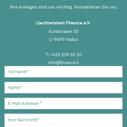
Ihre Anliegen sind uns wichtig. Kontaktieren Sie uns.
Liechtenstein Finance e.V.
Äulestrasse 30
LI-9490 Vaduz
T:
+423 239 63 20
info@finance.li
Vorname
*
Name
*
E-
Mail-
Adresse
*
Ihre
Nachricht
*