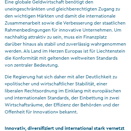
Eine globale Geldwirtschaft benötigt den
uneingeschränkten und gleichberechtigten Zugang zu
den wichtigen Märkten und damit die internationale
Zusammenarbeit sowie die Verbesserung der staatlichen
Rahmenbedingungen für innovative Unternehmen. Um
nachhaltig attraktiv zu sein, muss ein Finanzplatz
darüber hinaus als stabil und zuverlässig wahrgenommen
werden. Als Land im Herzen Europas ist für Liechtenstein
die Konformität mit geltenden weltweiten Standards
von zentraler Bedeutung.
Die Regierung hat sich daher mit aller Deutlichkeit zu
«politischer und wirtschaftlicher Stabilität, einer
liberalen Rechtsordnung im Einklang mit europäischen
und internationalen Standards, der Einbettung in zwei
Wirtschaftsräume, der Effizienz der Behörden und der
Offenheit für Innovation» bekannt.
Innovativ, diversifiziert und international stark vernetzt