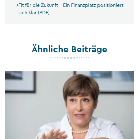
Fit für die Zukunft – Ein Finanzplatz positioniert
sich klar (PDF)
Ähnliche Beiträge