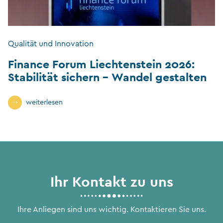
Qualität und Innovation
Finance Forum Liechtenstein 2026:
Stabilität sichern – Wandel gestalten
weiterlesen
Ihr Kontakt zu uns
Ihre Anliegen sind uns wichtig. Kontaktieren Sie uns.