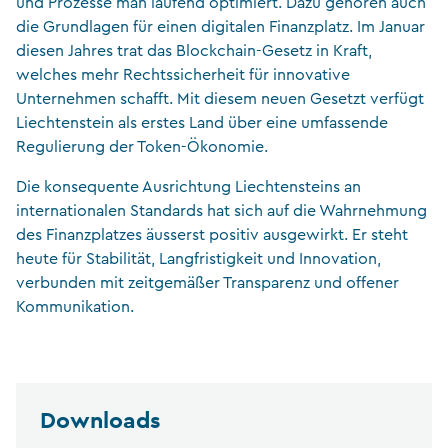
und Prozesse man laufend optimiert. Dazu gehören auch
die Grundlagen für einen digitalen Finanzplatz. Im Januar
diesen Jahres trat das Blockchain-Gesetz in Kraft,
welches mehr Rechtssicherheit für innovative
Unternehmen schafft. Mit diesem neuen Gesetzt verfügt
Liechtenstein als erstes Land über eine umfassende
Regulierung der Token-Ökonomie.
Die konsequente Ausrichtung Liechtensteins an
internationalen Standards hat sich auf die Wahrnehmung
des Finanzplatzes äusserst positiv ausgewirkt. Er steht
heute für Stabilität, Langfristigkeit und Innovation,
verbunden mit zeitgemäßer Transparenz und offener
Kommunikation.
Downloads