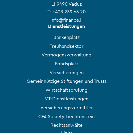
LI-9490 Vaduz
T:
+423 239 63 20
info@finance.li
Dienstleistungen
Bankenplatz
Treuhandsektor
Vermögensverwaltung
Fondsplatz
Versicherungen
Gemeinnützige Stiftungen und Trusts
Wirtschaftsprüfung
VT-Dienstleistungen
Versicherungsvermittler
CFA Society Liechtenstein
Rechtsanwälte