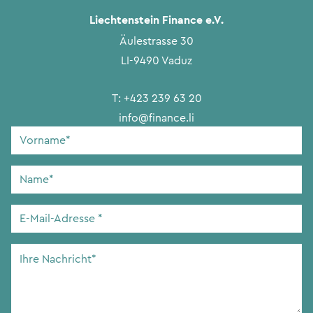
Liechtenstein Finance e.V.
Äulestrasse 30
LI-9490 Vaduz
T:
+423 239 63 20
info@finance.li
Vorname
*
Name
*
E-
Mail-
Adresse
*
Ihre
Nachricht
*