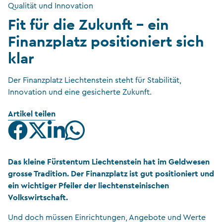
Qualität und Innovation
Fit für die Zukunft – ein
Finanzplatz positioniert sich
klar
Der Finanzplatz Liechtenstein steht für Stabilität,
Innovation und eine gesicherte Zukunft.
Artikel teilen
Das kleine Fürstentum Liechtenstein hat im Geldwesen
grosse Tradition. Der Finanzplatz ist gut positioniert und
ein wichtiger Pfeiler der liechtensteinischen
Volkswirtschaft.
Und doch müssen Einrichtungen, Angebote und Werte