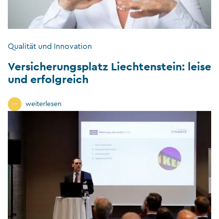
Qualität und Innovation
Versicherungsplatz Liechtenstein: leise
und erfolgreich
weiterlesen