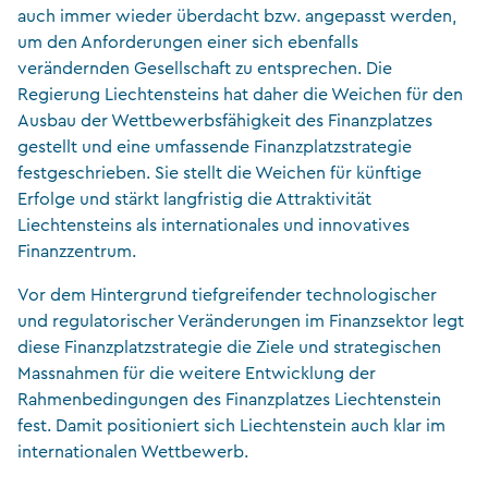
auch immer wieder überdacht bzw. angepasst werden,
um den Anforderungen einer sich ebenfalls
verändernden Gesellschaft zu entsprechen. Die
Regierung Liechtensteins hat daher die Weichen für den
Ausbau der Wettbewerbsfähigkeit des Finanzplatzes
gestellt und eine umfassende Finanzplatzstrategie
festgeschrieben. Sie stellt die Weichen für künftige
Erfolge und stärkt langfristig die Attraktivität
Liechtensteins als internationales und innovatives
Finanzzentrum.
Vor dem Hintergrund tiefgreifender technologischer
und regulatorischer Veränderungen im Finanzsektor legt
diese Finanzplatzstrategie die Ziele und strategischen
Massnahmen für die weitere Entwicklung der
Rahmenbedingungen des Finanzplatzes Liechtenstein
fest. Damit positioniert sich Liechtenstein auch klar im
internationalen Wettbewerb.