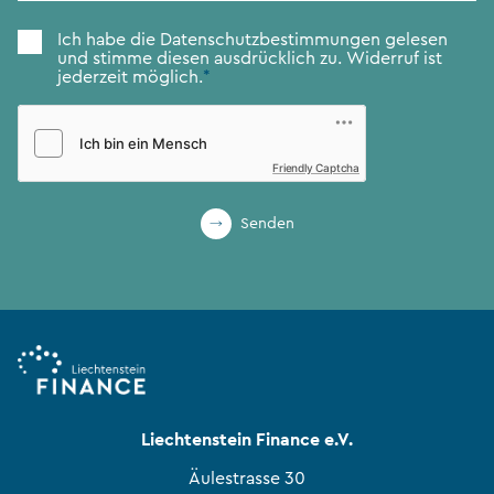
Zustimmung
*
Ich habe die
Datenschutzbestimmungen
gelesen
und stimme diesen ausdrücklich zu. Widerruf ist
jederzeit möglich.
*
Friendly Captcha
Senden
Liechtenstein Finance e.V.
Äulestrasse 30