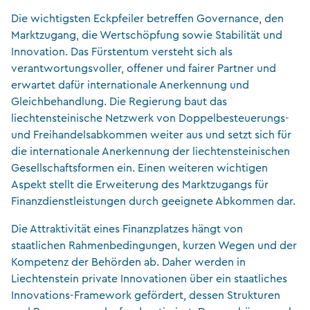
Die wichtigsten Eckpfeiler betreffen Governance, den
Marktzugang, die Wertschöpfung sowie Stabilität und
Innovation. Das Fürstentum versteht sich als
verantwortungsvoller, offener und fairer Partner und
erwartet dafür internationale Anerkennung und
Gleichbehandlung. Die Regierung baut das
liechtensteinische Netzwerk von Doppelbesteuerungs-
und Freihandelsabkommen weiter aus und setzt sich für
die internationale Anerkennung der liechtensteinischen
Gesellschaftsformen ein. Einen weiteren wichtigen
Aspekt stellt die Erweiterung des Marktzugangs für
Finanzdienstleistungen durch geeignete Abkommen dar.
Die Attraktivität eines Finanzplatzes hängt von
staatlichen Rahmenbedingungen, kurzen Wegen und der
Kompetenz der Behörden ab. Daher werden in
Liechtenstein private Innovationen über ein staatliches
Innovations-Framework gefördert, dessen Strukturen