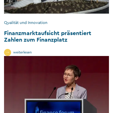
Qualität und Innovation
Finanzmarktaufsicht präsentiert
Zahlen zum Finanzplatz
weiterlesen