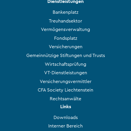
Dienstleistungen
Bankenplatz
Treuhandsektor
Vermögensverwaltung
Fondsplatz
Versicherungen
Gemeinnützige Stiftungen und Trusts
Wirtschaftsprüfung
VT-Dienstleistungen
Versicherungsvermittler
CFA Society Liechtenstein
Rechtsanwälte
Links
Downloads
Interner Bereich