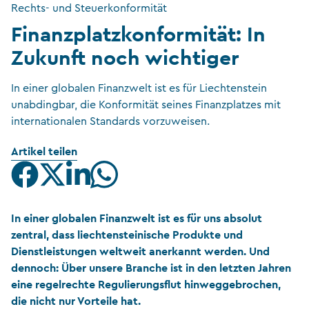
Rechts- und Steuerkonformität
Finanzplatzkonformität: In
Zukunft noch wichtiger
In einer globalen Finanzwelt ist es für Liechtenstein
unabdingbar, die Konformität seines Finanzplatzes mit
internationalen Standards vorzuweisen.
Artikel teilen
In einer globalen Finanzwelt ist es für uns absolut
zentral, dass liechtensteinische Produkte und
Dienstleistungen weltweit anerkannt werden. Und
dennoch: Über unsere Branche ist in den letzten Jahren
eine regelrechte Regulierungsflut hinweggebrochen,
die nicht nur Vorteile hat.