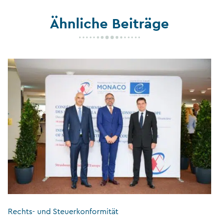
Ähnliche Beiträge
Rechts- und Steuerkonformität