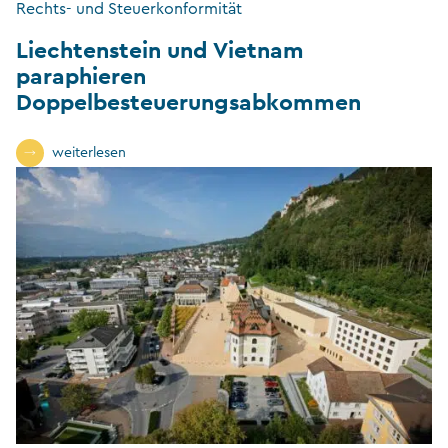
Rechts- und Steuerkonformität
Liechtenstein und Vietnam
paraphieren
Doppelbesteuerungsabkommen
weiterlesen