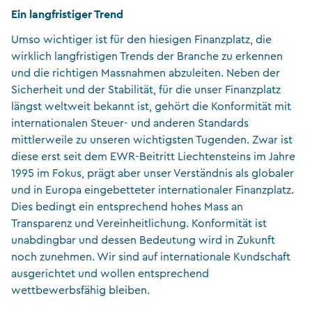
Ein langfristiger Trend
Umso wichtiger ist für den hiesigen Finanzplatz, die
wirklich langfristigen Trends der Branche zu erkennen
und die richtigen Massnahmen abzuleiten. Neben der
Sicherheit und der Stabilität, für die unser Finanzplatz
längst weltweit bekannt ist, gehört die Konformität mit
internationalen Steuer- und anderen Standards
mittlerweile zu unseren wichtigsten Tugenden. Zwar ist
diese erst seit dem EWR-Beitritt Liechtensteins im Jahre
1995 im Fokus, prägt aber unser Verständnis als globaler
und in Europa eingebetteter internationaler Finanzplatz.
Dies bedingt ein entsprechend hohes Mass an
Transparenz und Vereinheitlichung. Konformität ist
unabdingbar und dessen Bedeutung wird in Zukunft
noch zunehmen. Wir sind auf internationale Kundschaft
ausgerichtet und wollen entsprechend
wettbewerbsfähig bleiben.