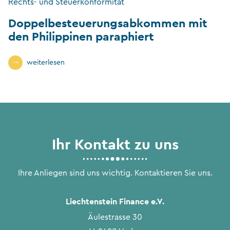
Rechts- und Steuerkonformität
Doppelbesteuerungsabkommen mit
den Philippinen paraphiert
weiterlesen
Ihr Kontakt zu uns
Ihre Anliegen sind uns wichtig. Kontaktieren Sie uns.
Liechtenstein Finance e.V.
Äulestrasse 30