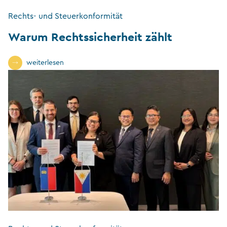
Rechts- und Steuerkonformität
Warum Rechtssicherheit zählt
weiterlesen