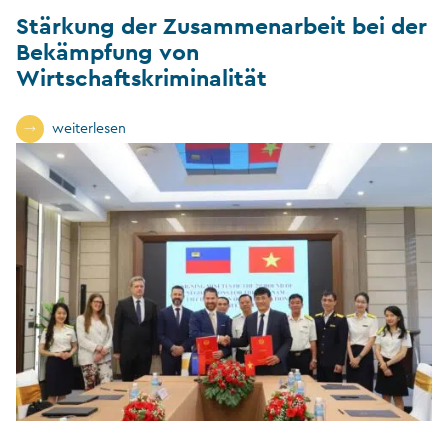
Stärkung der Zusammenarbeit bei der
Bekämpfung von
Wirtschaftskriminalität
weiterlesen