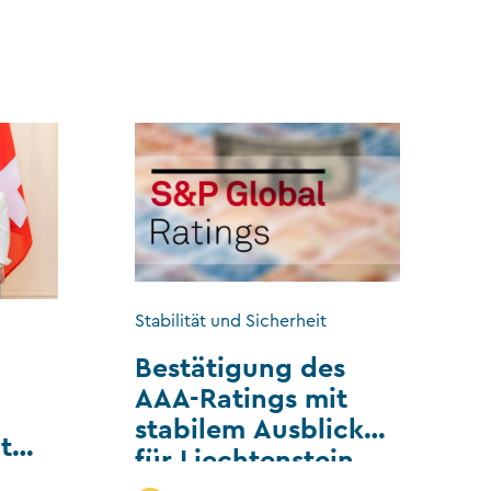
Stabilität und Sicherheit
Bestätigung des
AAA-Ratings mit
stabilem Ausblick
t
für Liechtenstein