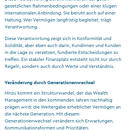
gesetzlichen Rahmenbedingungen oder einer klugen
internationalen Anbindung. Sie beruht auch auf einer
Haltung. Wer Vermögen langfristig begleitet, trägt
Verantwortung.
Diese Verantwortung zeigt sich in Konformität und
Solidität, aber eben auch darin, Kundinnen und Kunden
in die Lage zu versetzen, fundierte Entscheidungen zu
treffen. Ein stabiler Finanzplatz entsteht nicht nur durch
Regeln, sondern auch durch Werte und Verständnis.
Veränderung durch Generationenwechsel
Hinzu kommt ein Strukturwandel, der das Wealth
Management in den kommenden Jahren nachhaltig
prägen wird: die Weitergabe erheblicher Vermögen an
die nächste Generation. Mit diesem
Generationenwechsel verändern sich Erwartungen,
Kommunikationsformen und Prioritäten.