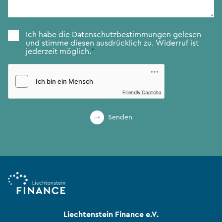
Zustimmung
*
Ich habe die
Datenschutzbestimmungen
gelesen
und stimme diesen ausdrücklich zu. Widerruf ist
jederzeit möglich.
*
Friendly Captcha
Senden
Liechtenstein Finance e.V.