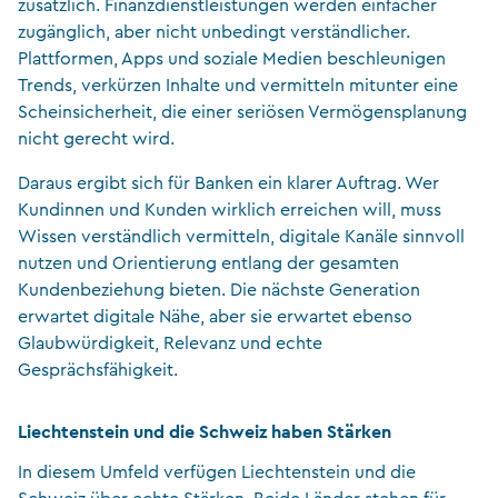
zusätzlich. Finanzdienstleistungen werden einfacher
zugänglich, aber nicht unbedingt verständlicher.
Plattformen, Apps und soziale Medien beschleunigen
Trends, verkürzen Inhalte und vermitteln mitunter eine
Scheinsicherheit, die einer seriösen Vermögensplanung
nicht gerecht wird.
Daraus ergibt sich für Banken ein klarer Auftrag. Wer
Kundinnen und Kunden wirklich erreichen will, muss
Wissen verständlich vermitteln, digitale Kanäle sinnvoll
nutzen und Orientierung entlang der gesamten
Kundenbeziehung bieten. Die nächste Generation
erwartet digitale Nähe, aber sie erwartet ebenso
Glaubwürdigkeit, Relevanz und echte
Gesprächsfähigkeit.
Liechtenstein und die Schweiz haben Stärken
In diesem Umfeld verfügen Liechtenstein und die