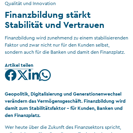
Qualität und Innovation
Finanzbildung stärkt
Stabilität und Vertrauen
Finanzbildung wird zunehmend zu einem stabilisierenden
Faktor und zwar nicht nur für den Kunden selbst,
sondern auch für die Banken und damit den Finanzplatz.
Artikel teilen
Geopolitik, Digitalisierung und Generationenwechsel
verändern das Vermögensgeschäft. Finanzbildung wird
damit zum Stabilitätsfaktor – für Kunden, Banken und
den Finanzplatz.
Wer heute über die Zukunft des Finanzsektors spricht,