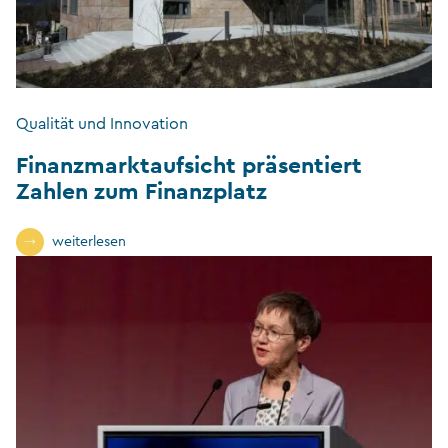
Qualität und Innovation
Finanzmarktaufsicht präsentiert
Zahlen zum Finanzplatz
weiterlesen