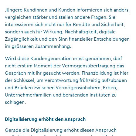
Jüngere Kundinnen und Kunden informieren sich anders,
vergleichen stärker und stellen andere Fragen. Sie
interessieren sich nicht nur für Rendite und Sicherheit,
sondern auch für Wirkung, Nachhaltigkeit, digitale
Zugänglichkeit und den Sinn finanzieller Entscheidungen
im grösseren Zusammenhang.
Wird diese Kundengeneration ernst genommen, darf
nicht erst im Moment der Vermögensübertragung das
Gespräch mit ihr gesucht werden. Finanzbildung ist hier
der Schlüssel, um Verantwortung frühzeitig aufzubauen
und Brücken zwischen Vermögensinhabern, Erben,
Unternehmerfamilien und beratenden Instituten zu
schlagen.
Digitalisierung erhöht den Anspruch
Gerade die Digitalisierung erhöht diesen Anspruch