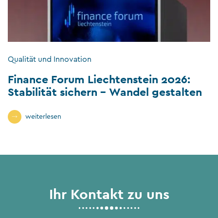
Qualität und Innovation
Finance Forum Liechtenstein 2026:
Stabilität sichern – Wandel gestalten
weiterlesen
Ihr Kontakt zu uns