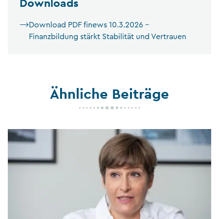
Downloads
Download PDF finews 10.3.2026 –
Finanzbildung stärkt Stabilität und Vertrauen
Ähnliche Beiträge