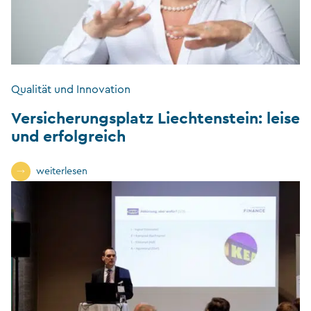
Qualität und Innovation
Versicherungsplatz Liechtenstein: leise
und erfolgreich
weiterlesen