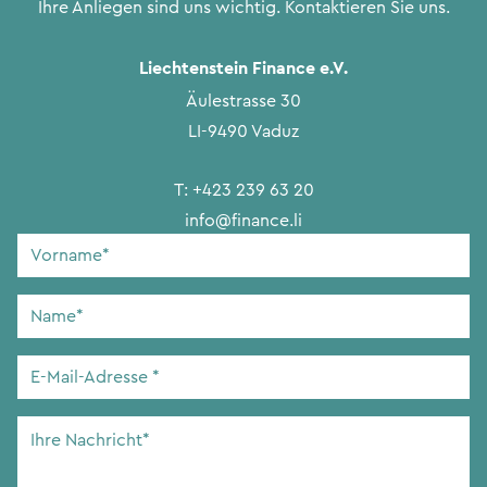
Ihre Anliegen sind uns wichtig. Kontaktieren Sie uns.
Liechtenstein Finance e.V.
Äulestrasse 30
LI-9490 Vaduz
T:
+423 239 63 20
info@finance.li
Vorname
*
Name
*
E-
Mail-
Adresse
*
Ihre
Nachricht
*