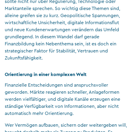
sollte nicht nur über Regulierung, Technologie oder
Marktanteile sprechen. So wichtig diese Themen sind,
alleine greifen sie zu kurz. Geopolitische Spannungen,
wirtschaftliche Unsicherheit, digitale Informationsflut
und neue Kundenerwartungen verändern das Umfeld
grundlegend. In diesem Wandel darf gerade
Finanzbildung kein Nebenthema sein, ist es doch ein
strategischer Faktor für Stabilität, Vertrauen und
Zukunftsfähigkeit.
Orientierung in einer komplexen Welt
Finanzielle Entscheidungen sind anspruchsvoller
geworden. Märkte reagieren schneller, Anlageformen
werden vielfältiger, und digitale Kanäle erzeugen eine
ständige Verfügbarkeit von Informationen, aber nicht
automatisch mehr Orientierung.
Wer Vermögen aufbauen, sichern oder weitergeben will,