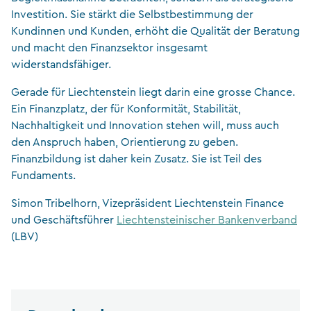
Investition. Sie stärkt die Selbstbestimmung der
Kundinnen und Kunden, erhöht die Qualität der Beratung
und macht den Finanzsektor insgesamt
widerstandsfähiger.
Gerade für Liechtenstein liegt darin eine grosse Chance.
Ein Finanzplatz, der für Konformität, Stabilität,
Nachhaltigkeit und Innovation stehen will, muss auch
den Anspruch haben, Orientierung zu geben.
Finanzbildung ist daher kein Zusatz. Sie ist Teil des
Fundaments.
Simon Tribelhorn, Vizepräsident Liechtenstein Finance
und Geschäftsführer
Liechtensteinischer Bankenverband
(LBV)