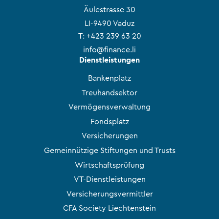
Äulestrasse 30
LI-9490 Vaduz
T:
+423 239 63 20
info@finance.li
Dienstleistungen
Bankenplatz
Treuhandsektor
Vermögensverwaltung
Fondsplatz
Versicherungen
Gemeinnützige Stiftungen und Trusts
Wirtschaftsprüfung
VT-Dienstleistungen
Versicherungsvermittler
CFA Society Liechtenstein