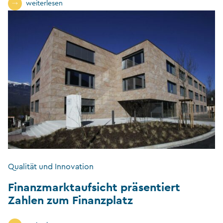
weiterlesen
Qualität und Innovation
Finanzmarktaufsicht präsentiert
Zahlen zum Finanzplatz