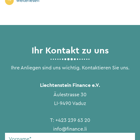
weiterlesen
Ihr Kontakt zu uns
Ihre Anliegen sind uns wichtig. Kontaktieren Sie uns.
Liechtenstein Finance e.V.
Äulestrasse 30
LI-9490 Vaduz
T:
+423 239 63 20
info@finance.li
Vorname
*