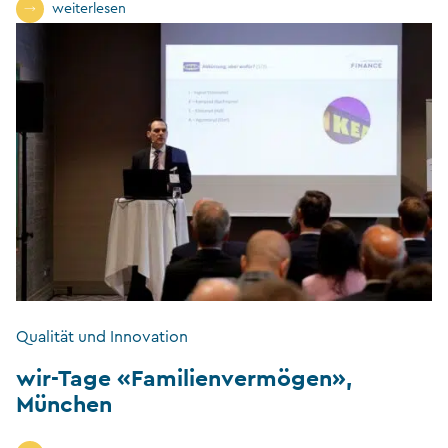
weiterlesen
Qualität und Innovation
wir-Tage «Familienvermögen»,
München