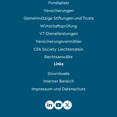
Fondsplatz
Versicherungen
Gemeinnützige Stiftungen und Trusts
Wirtschaftsprüfung
VT-Dienstleistungen
Versicherungsvermittler
CFA Society Liechtenstein
Rechtsanwälte
Links
Downloads
Interner Bereich
Impressum und Datenschutz