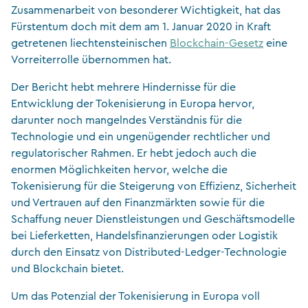
Zusammenarbeit von besonderer Wichtigkeit, hat das
Fürstentum doch mit dem am 1. Januar 2020 in Kraft
getretenen liechtensteinischen
Blockchain-Gesetz
eine
Vorreiterrolle übernommen hat.
Der Bericht hebt mehrere Hindernisse für die
Entwicklung der Tokenisierung in Europa hervor,
darunter noch mangelndes Verständnis für die
Technologie und ein ungenügender rechtlicher und
regulatorischer Rahmen. Er hebt jedoch auch die
enormen Möglichkeiten hervor, welche die
Tokenisierung für die Steigerung von Effizienz, Sicherheit
und Vertrauen auf den Finanzmärkten sowie für die
Schaffung neuer Dienstleistungen und Geschäftsmodelle
bei Lieferketten, Handelsfinanzierungen oder Logistik
durch den Einsatz von Distributed-Ledger-Technologie
und Blockchain bietet.
Um das Potenzial der Tokenisierung in Europa voll