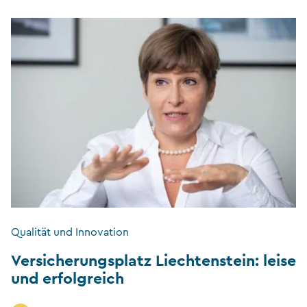
Qualität und Innovation
Versicherungsplatz Liechtenstein: leise
und erfolgreich