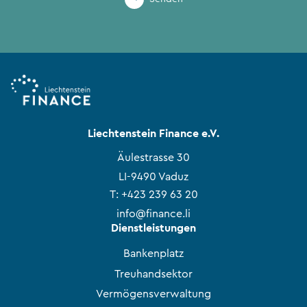
Liechtenstein Finance e.V.
Äulestrasse 30
LI-9490 Vaduz
T:
+423 239 63 20
info@finance.li
Dienstleistungen
Bankenplatz
Treuhandsektor
Vermögensverwaltung