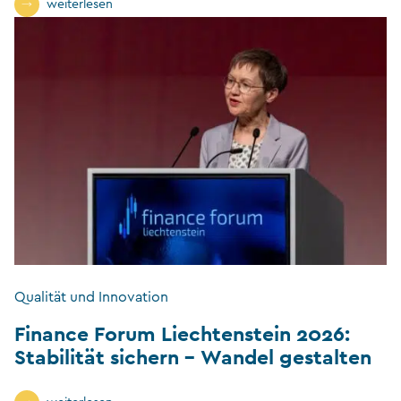
weiterlesen
Qualität und Innovation
Finance Forum Liechtenstein 2026:
Stabilität sichern – Wandel gestalten