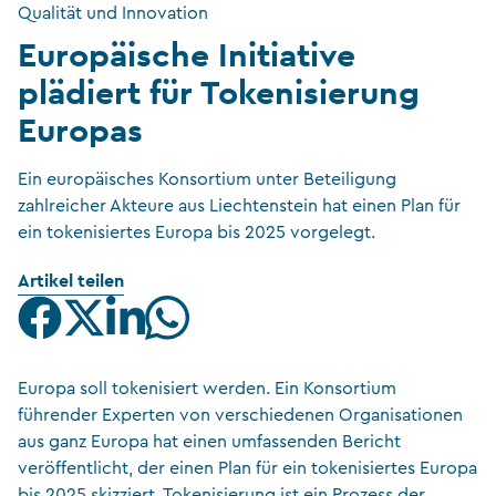
Qualität und Innovation
Europäische Initiative
plädiert für Tokenisierung
Europas
Ein europäisches Konsortium unter Beteiligung
zahlreicher Akteure aus Liechtenstein hat einen Plan für
ein tokenisiertes Europa bis 2025 vorgelegt.
Artikel teilen
Europa soll tokenisiert werden. Ein Konsortium
führender Experten von verschiedenen Organisationen
aus ganz Europa hat einen umfassenden Bericht
veröffentlicht, der einen Plan für ein tokenisiertes Europa
bis 2025 skizziert. Tokenisierung ist ein Prozess der