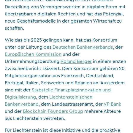
Darstellung von Vermögenswerten in digitaler Form mit
übertragbaren digitalen Rechten und hat das Potenzial,
neue Geschäftsmodelle in der gesamten Wirtschaft zu
schaffen.
Wie das bis 2025 gelingen kann, hat das Konsortium
unter der Leitung des
Deutschen Bankenverbands
, der
Europäischen Kommission
und der
Unternehmungsberatung
Roland Berger
in einem ersten
Zwischenbericht skizziert. Dem Konsortium gehören 20
Mitgliedsorganisation aus Frankreich, Deutschland,
Portugal, Italien, Schweden und Spanien an. Ausserdem
sind mit der
Stabstelle Finanzplatzinnovation und
Digitalisierung
, dem
Liechtensteinischen
Bankenverband
, dem Landesstrassenamt, der
VP Bank
und der
Blockchain Founders Group
mehrere Akteure
aus Liechtenstein vertreten.
Für Liechtenstein ist diese Initiative und die proaktive