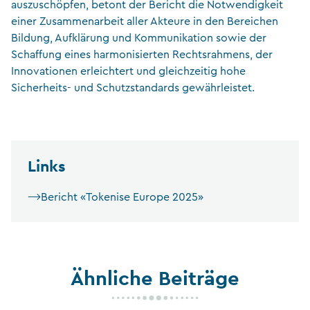
auszuschöpfen, betont der Bericht die Notwendigkeit
einer Zusammenarbeit aller Akteure in den Bereichen
Bildung, Aufklärung und Kommunikation sowie der
Schaffung eines
harmonisierten Rechtsrahmens, der
Innovationen erleichtert und gleichzeitig hohe
Sicherheits- und Schutzstandards gewährleistet.
Links
Bericht «Tokenise Europe 2025»
Ähnliche Beiträge