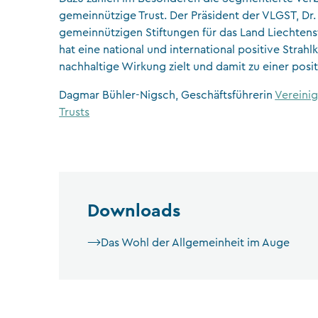
gemeinnützige Trust. Der Präsident der VLGST, Dr
gemeinnützigen Stiftungen für das Land Liechten
hat eine national und international positive Strahl
nachhaltige Wirkung zielt und damit zu einer pos
Dagmar Bühler-Nigsch, Geschäftsführerin
Vereinig
Trusts
Downloads
Das Wohl der Allgemeinheit im Auge