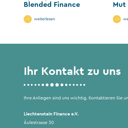
Blended Finance
Mut
weiterlesen
we
Ihr Kontakt zu uns
Ihre Anliegen sind uns wichtig. Kontaktieren Sie un
Liechtenstein Finance e.V.
Äulestrasse 30