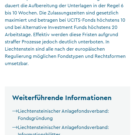
dauert die Aufbereitung der Unterlagen in der Regel 6
bis 10 Wochen. Die Zulassungszeiten sind gesetzlich
maximiert und betragen bei UCITS-Fonds höchstens 10
und bei Alternative Investment Funds höchstens 20
Arbeitstage. Effektiv werden diese Fristen aufgrund
straffer Prozesse jedoch deutlich unterboten. In
Liechtenstein sind alle nach der europäischen
Regulierung möglichen Fondstypen und Rechtsformen
umsetzbar.
Weiterführende Informationen
Liechtensteinischer Anlagefondsverband:
Fondsgründung
Liechtensteinischer Anlagefondsverband:
Informationsblätter