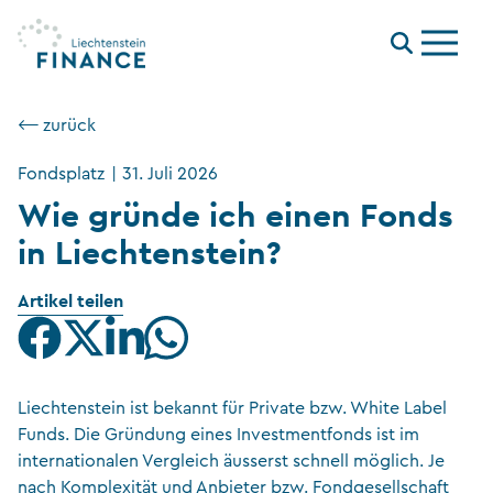
Menu
⟵ zurück
Fondsplatz
|
31. Juli 2026
Wie gründe ich einen Fonds
in Liechtenstein?
Artikel teilen
Liechtenstein ist bekannt für Private bzw. White Label
Funds. Die Gründung eines Investmentfonds ist im
internationalen Vergleich äusserst schnell möglich. Je
nach Komplexität und Anbieter bzw. Fondgesellschaft