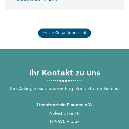
zur Gesamtübersicht
Ihr Kontakt zu uns
Ihre Anliegen sind uns wichtig. Kontaktieren Sie uns.
Liechtenstein Finance e.V.
Äulestrasse 30
LI-9490 Vaduz