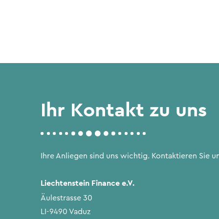
Ihr Kontakt zu uns
Ihre Anliegen sind uns wichtig. Kontaktieren Sie un
Liechtenstein Finance e.V.
Äulestrasse 30
LI-9490 Vaduz