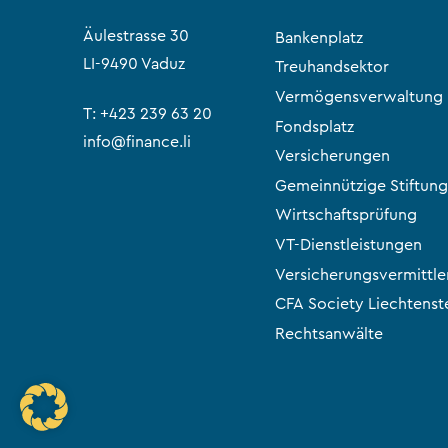
Äulestrasse 30
Bankenplatz
LI-9490 Vaduz
Treuhandsektor
Vermögensverwaltung
T:
+423 239 63 20
Fondsplatz
info@finance.li
Versicherungen
Gemeinnützige Stiftung
Wirtschaftsprüfung
VT-Dienstleistungen
Versicherungsvermittle
CFA Society Liechtenst
Rechtsanwälte