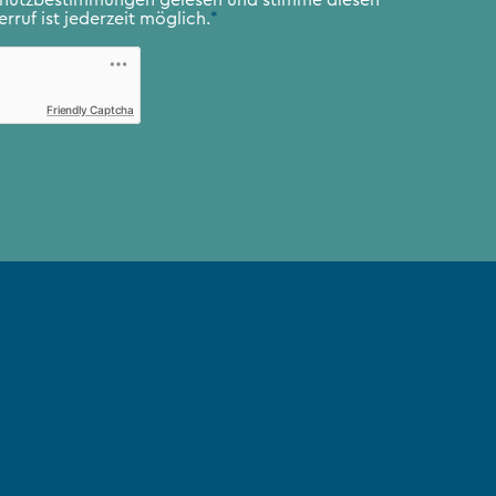
rruf ist jederzeit möglich.
*
Friendly Captcha