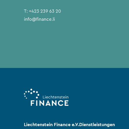
T:
+423 239 63 20
info@finance.li
Liechtenstein Finance e.V.
Dienstleistungen