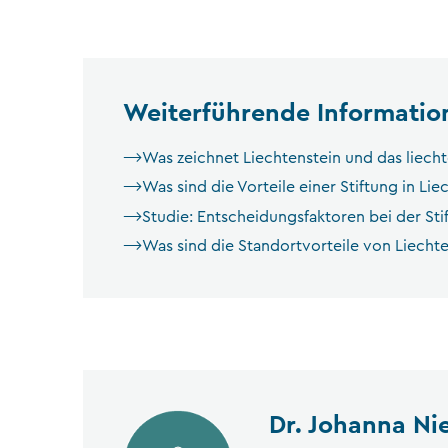
Weiterführende Informatio
Was zeichnet Liechtenstein und das liecht
Was sind die Vorteile einer Stiftung in Lie
Studie: Entscheidungsfaktoren bei der St
Was sind die Standortvorteile von Liechte
Dr. Johanna Ni