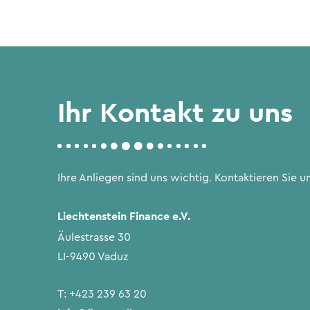
Ihr Kontakt zu uns
Ihre Anliegen sind uns wichtig. Kontaktieren Sie un
Liechtenstein Finance e.V.
Äulestrasse 30
LI-9490 Vaduz
T:
+423 239 63 20