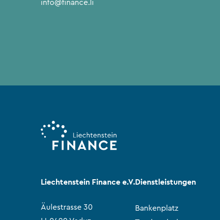
info@finance.li
Liechtenstein Finance e.V.
Dienstleistungen
Äulestrasse 30
Bankenplatz