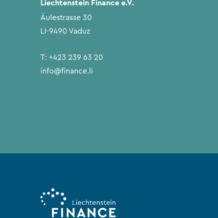
Liechtenstein Finance e.V.
Äulestrasse 30
LI-9490 Vaduz
T:
+423 239 63 20
info@finance.li