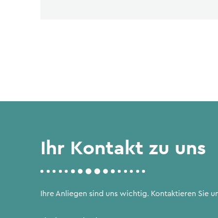
Ihr Kontakt zu uns
Ihre Anliegen sind uns wichtig. Kontaktieren Sie un