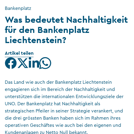
Bankenplatz
Was bedeutet Nachhaltigkeit
für den Bankenplatz
Liechtenstein?
Artikel teilen
Das Land wie auch der Bankenplatz Liechtenstein
engagieren sich im Bereich der Nachhaltigkeit und
unterstützen die internationalen Entwicklungsziele der
UNO. Der Bankenplatz hat Nachhaltigkeit als
strategischen Pfeiler in seiner Strategie verankert, und
die drei grössten Banken haben sich im Rahmen ihres
operativen Geschäftes wie auch bei den eigenen und
Kundenanlagen zu Netto Null bekannt.