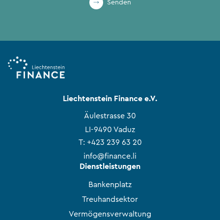
Senden
Liechtenstein Finance e.V.
Äulestrasse 30
LI-9490 Vaduz
T:
+423 239 63 20
info@finance.li
Dienstleistungen
Bankenplatz
Treuhandsektor
Vermögensverwaltung