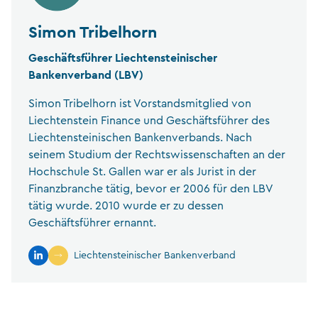
Simon Tribelhorn
Geschäftsführer Liechtensteinischer
Bankenverband (LBV)
Simon Tribelhorn ist Vorstandsmitglied von
Liechtenstein Finance und Geschäftsführer des
Liechtensteinischen Bankenverbands. Nach
seinem Studium der Rechtswissenschaften an der
Hochschule St. Gallen war er als Jurist in der
Finanzbranche tätig, bevor er 2006 für den LBV
tätig wurde. 2010 wurde er zu dessen
Geschäftsführer ernannt.
Liechtensteinischer Bankenverband