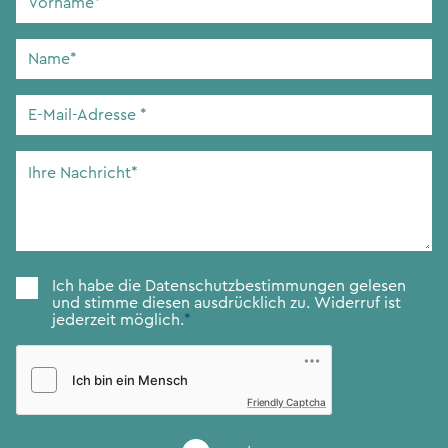
Name
*
E-
Mail-
Adresse
*
Ihre
Nachricht
*
Zustimmung
*
Ich habe die
Datenschutzbestimmungen
gelesen
und stimme diesen ausdrücklich zu. Widerruf ist
jederzeit möglich.
*
Friendly Captcha