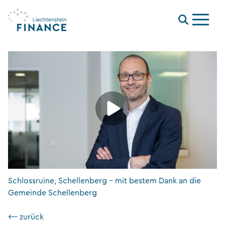
Menu
Schlossruine, Schellenberg – mit bestem Dank an die
Gemeinde Schellenberg
⟵ zurück