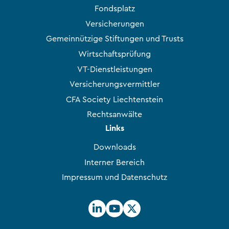
Fondsplatz
Versicherungen
Gemeinnützige Stiftungen und Trusts
Wirtschaftsprüfung
VT-Dienstleistungen
Versicherungsvermittler
CFA Society Liechtenstein
Rechtsanwälte
Links
Downloads
Interner Bereich
Impressum und Datenschutz