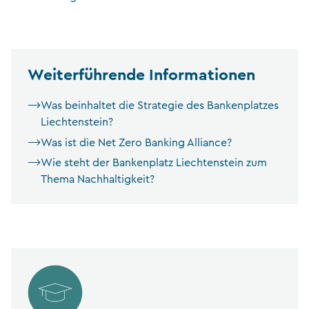
Weiterführende Informationen
Was beinhaltet die Strategie des Bankenplatzes
Liechtenstein?
Was ist die Net Zero Banking Alliance?
Wie steht der Bankenplatz Liechtenstein zum
Thema Nachhaltigkeit?