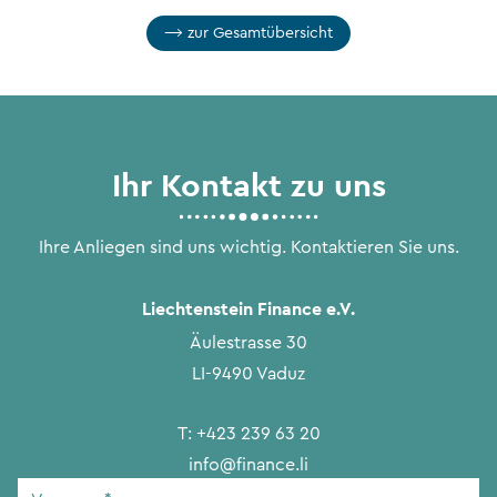
zur Gesamtübersicht
Ihr Kontakt zu uns
Ihre Anliegen sind uns wichtig. Kontaktieren Sie uns.
Liechtenstein Finance e.V.
Äulestrasse 30
LI-9490 Vaduz
T:
+423 239 63 20
info@finance.li
Vorname
*