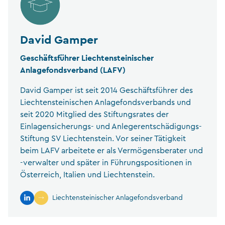
David Gamper
Geschäftsführer Liechtensteinischer
Anlagefondsverband (LAFV)
David Gamper ist seit 2014 Geschäftsführer des
Liechtensteinischen Anlagefondsverbands und
seit 2020 Mitglied des Stiftungsrates der
Einlagensicherungs- und Anlegerentschädigungs-
Stiftung SV Liechtenstein. Vor seiner Tätigkeit
beim LAFV arbeitete er als Vermögensberater und
-verwalter und später in Führungspositionen in
Österreich, Italien und Liechtenstein.
Liechtensteinischer Anlagefondsverband