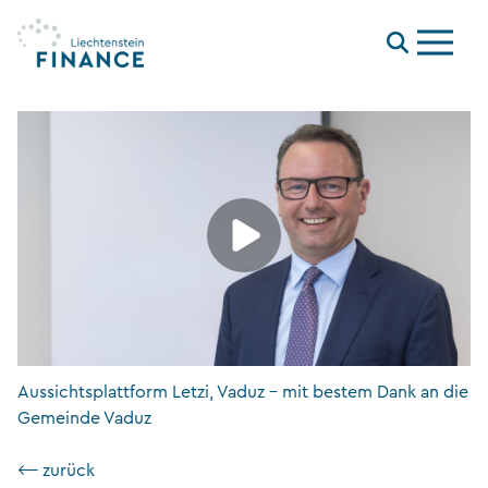
Menu
Aussichtsplattform Letzi, Vaduz – mit bestem Dank an die
Gemeinde Vaduz
⟵ zurück