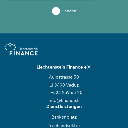
Senden
Liechtenstein Finance e.V.
Äulestrasse 30
LI-9490 Vaduz
T:
+423 239 63 20
info@finance.li
Dienstleistungen
Bankenplatz
Treuhandsektor