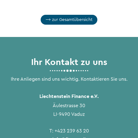
zur Gesamtübersicht
Ihr Kontakt zu uns
Ihre Anliegen sind uns wichtig. Kontaktieren Sie uns.
Liechtenstein Finance e.V.
Äulestrasse 30
LI-9490 Vaduz
T:
+423 239 63 20