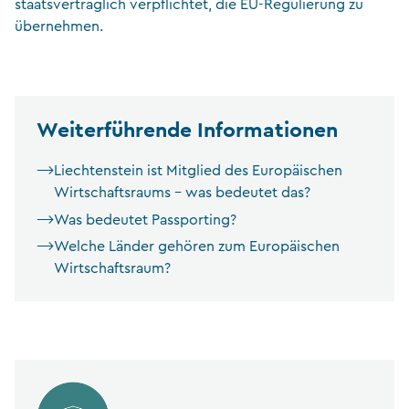
staatsvertraglich verpflichtet, die EU-Regulierung zu
übernehmen.
Weiterführende Informationen
Liechtenstein ist Mitglied des Europäischen
Wirtschaftsraums – was bedeutet das?
Was bedeutet Passporting?
Welche Länder gehören zum Europäischen
Wirtschaftsraum?