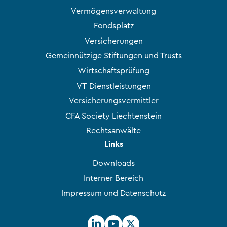
Vermögensverwaltung
Fondsplatz
Versicherungen
Gemeinnützige Stiftungen und Trusts
Wirtschaftsprüfung
VT-Dienstleistungen
Versicherungsvermittler
CFA Society Liechtenstein
Rechtsanwälte
Links
Downloads
Interner Bereich
Impressum und Datenschutz