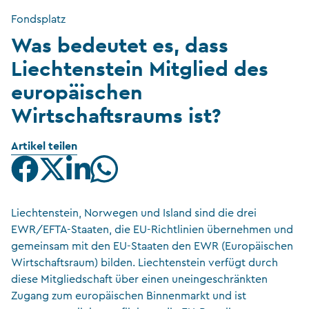
Fondsplatz
Was bedeutet es, dass
Liechtenstein Mitglied des
europäischen
Wirtschaftsraums ist?
Artikel teilen
Liechtenstein, Norwegen und Island sind die drei
EWR/EFTA-Staaten, die EU-Richtlinien übernehmen und
gemeinsam mit den EU-Staaten den EWR (Europäischen
Wirtschaftsraum) bilden. Liechtenstein verfügt durch
diese Mitgliedschaft über einen uneingeschränkten
Zugang zum europäischen Binnenmarkt und ist