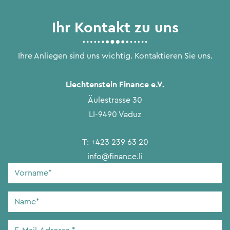
Ihr Kontakt zu uns
Ihre Anliegen sind uns wichtig. Kontaktieren Sie uns.
Liechtenstein Finance e.V.
Äulestrasse 30
LI-9490 Vaduz
T:
+423 239 63 20
info@finance.li
Vorname
*
Name
*
E-