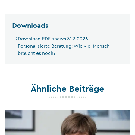
Downloads
Download PDF finews 31.3.2026 –
Personalisierte Beratung: Wie viel Mensch
braucht es noch?
Ähnliche Beiträge