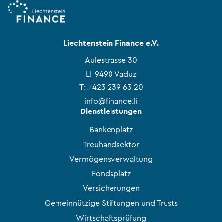
Liechtenstein Finance e.V.
Äulestrasse 30
LI-9490 Vaduz
T:
+423 239 63 20
info@finance.li
Dienstleistungen
Bankenplatz
Treuhandsektor
Vermögensverwaltung
Fondsplatz
Versicherungen
Gemeinnützige Stiftungen und Trusts
Wirtschaftsprüfung