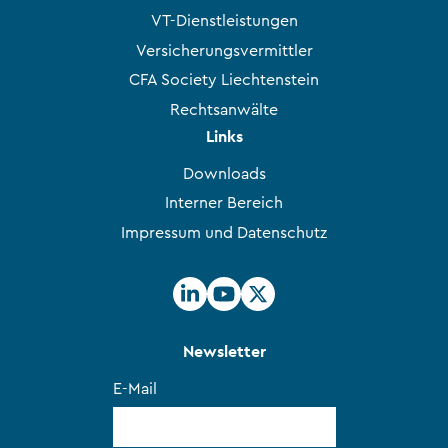
VT-Dienstleistungen
Versicherungsvermittler
CFA Society Liechtenstein
Rechtsanwälte
Links
Downloads
Interner Bereich
Impressum und Datenschutz
Newsletter
E-Mail