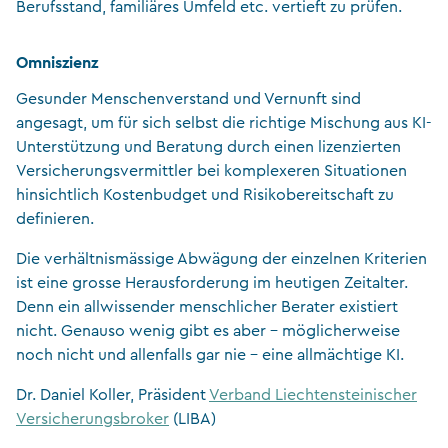
Berufsstand, familiäres Umfeld etc. vertieft zu prüfen.
Omniszienz
Gesunder Menschenverstand und Vernunft sind
angesagt, um für sich selbst die richtige Mischung aus KI-
Unterstützung und Beratung durch einen lizenzierten
Versicherungsvermittler bei komplexeren Situationen
hinsichtlich Kostenbudget und Risikobereitschaft zu
definieren.
Die verhältnismässige Abwägung der einzelnen Kriterien
ist eine grosse Herausforderung im heutigen Zeitalter.
Denn ein allwissender menschlicher Berater existiert
nicht. Genauso wenig gibt es aber – möglicherweise
noch nicht und allenfalls gar nie – eine allmächtige KI.
Dr. Daniel Koller, Präsident
Verband Liechtensteinischer
Versicherungsbroker
(LIBA)