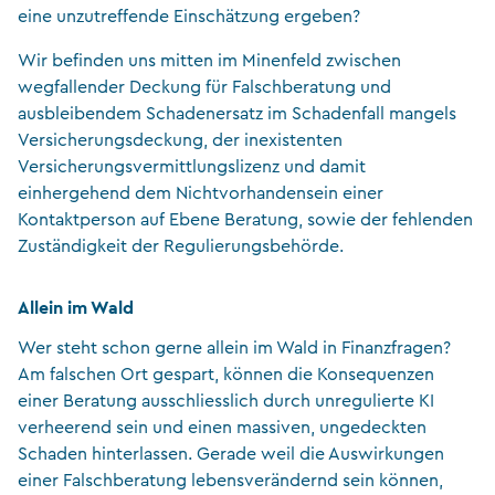
eine unzutreffende Einschätzung ergeben?
Wir befinden uns mitten im Minenfeld zwischen
wegfallender Deckung für Falschberatung und
ausbleibendem Schadenersatz im Schadenfall mangels
Versicherungsdeckung, der inexistenten
Versicherungsvermittlungslizenz und damit
einhergehend dem Nichtvorhandensein einer
Kontaktperson auf Ebene Beratung, sowie der fehlenden
Zuständigkeit der Regulierungsbehörde.
Allein im Wald
Wer steht schon gerne allein im Wald in Finanzfragen?
Am falschen Ort gespart, können die Konsequenzen
einer Beratung ausschliesslich durch unregulierte KI
verheerend sein und einen massiven, ungedeckten
Schaden hinterlassen. Gerade weil die Auswirkungen
einer Falschberatung lebensverändernd sein können,