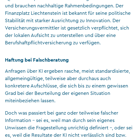
und brauchen nachhaltige Rahmenbedingungen. Der
Finanzplatz Liechtenstein ist bekannt für seine politische
Stabilität mit starker Ausrichtung zu Innovation. Der
Versicherungsvermittler ist gesetzlich verpflichtet, sich
der lokalen Aufsicht zu unterstellen und über eine
Berufshaftpflichtversicherung zu verfügen.
Haftung bei Falschberatung
Anfragen über KI ergeben rasche, meist standardisierte,
allgemeingültige, teilweise aber durchaus auch
konkretere Aufschlüsse, die sich bis zu einem gewissen
Grad bei der Beurteilung der eigenen Situation
miteinbeziehen lassen.
Doch was passiert bei ganz oder teilweise falscher
Information – sei es, weil man durch sein eigenes
Unwissen die Fragestellung unrichtig definiert –, oder sei
es, weil die Resultate der KI nicht verlässlich sind bzw.