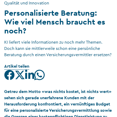
Qualität und Innovation
Personalisierte Beratung:
Wie viel Mensch braucht es
noch?
KI liefert viele Informationen zu noch mehr Themen.
Doch kann sie mittlerweile schon eine persönliche
Beratung durch einen Versicherungsvermittler ersetzen?
Artikel teilen
Getreu dem Motto «was nichts kostet, ist nichts wert»
sehen sich gerade unerfahrene Kunden mit der
Herausforderung konfrontiert, ein vernünftiges Budget
für eine personalisierte Versicherungsvermittlung sowie
die Grenzen einer kostenpflichtigen Dienstleistung zu