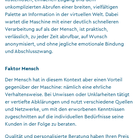
unkomplizierten Abrufen einer breiten, vielfältigen
Palette an Information in der virtuellen Welt. Dabei
wartet die Maschine mit einer deutlich schnelleren
Verarbeitung auf als der Mensch, ist praktisch,
verlässlich, zu jeder Zeit abrufbar, auf Wunsch
anonymisiert, und ohne jegliche emotionale Bindung
und Abschlusszwang.
Faktor Mensch
Der Mensch hat in diesem Kontext aber einen Vorteil
gegenüber der Maschine: nämlich eine ehrliche
Verhaltensweise. Bei Unwissen oder Unklarheiten tätigt
er vertiefte Abklärungen und nutzt verschiedene Quellen
und Netzwerke, um mit den erworbenen Kenntnissen
zugeschnitten auf die individuellen Bedürfnisse seine
Kunden in der Folge zu beraten.
Qualität und personalisierte Beratung haben Ihren Preis