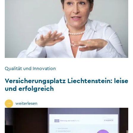
Qualität und Innovation
Versicherungsplatz Liechtenstein: leise
und erfolgreich
weiterlesen