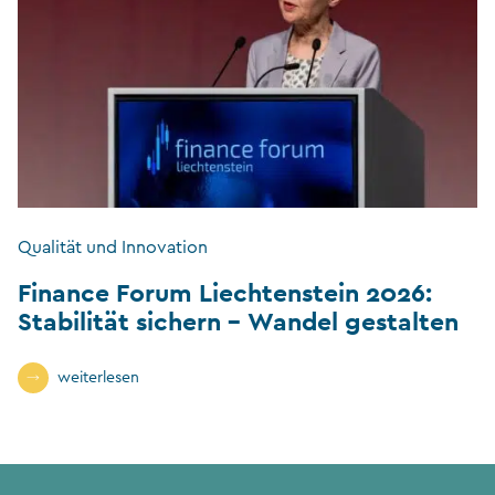
Qualität und Innovation
Finance Forum Liechtenstein 2026:
Stabilität sichern – Wandel gestalten
weiterlesen