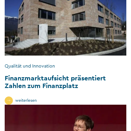
Qualität und Innovation
Finanzmarktaufsicht präsentiert
Zahlen zum Finanzplatz
weiterlesen