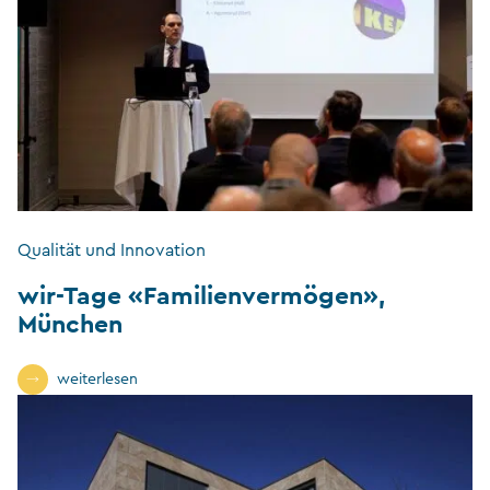
Qualität und Innovation
wir-Tage «Familienvermögen»,
München
weiterlesen